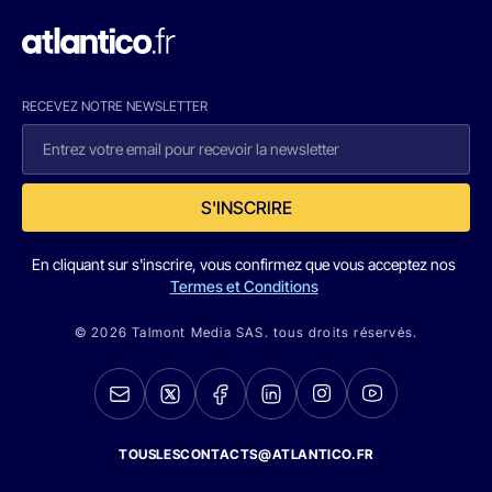
RECEVEZ NOTRE NEWSLETTER
S'INSCRIRE
En cliquant sur s'inscrire, vous confirmez que vous acceptez nos
Termes et Conditions
© 2026 Talmont Media SAS. tous droits réservés.
TOUSLESCONTACTS@ATLANTICO.FR