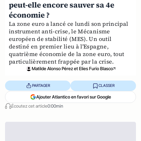
peut-elle encore sauver sa 4e
économie ?
La zone euro a lancé ce lundi son principal
instrument anti-crise, le Mécanisme
européen de stabilité (MES). Un outil
destiné en premier lieu à l'Espagne,
quatrième économie de la zone euro, tout
particulièrement frappée par la crise.
Matilde Alonso Pérez et Elies Furio Blasco
PARTAGER
CLASSER
Ajouter Atlantico en favori sur Google
Écoutez cet article
0:00min