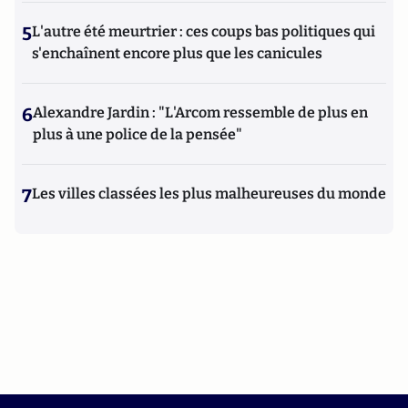
5
L'autre été meurtrier : ces coups bas politiques qui
s'enchaînent encore plus que les canicules
6
Alexandre Jardin : "L'Arcom ressemble de plus en
plus à une police de la pensée"
7
Les villes classées les plus malheureuses du monde