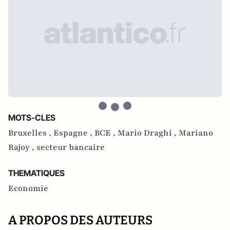
MOTS-CLES
Bruxelles ,
Espagne ,
BCE ,
Mario Draghi ,
Mariano
Rajoy ,
secteur bancaire
THEMATIQUES
Economie
A PROPOS DES AUTEURS