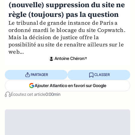
(nouvelle) suppression du site ne
règle (toujours) pas la question
Le tribunal de grande instance de Paris a
ordonné mardi le blocage du site Copwatch.
Mais la décision de justice offre la
possibilité au site de renaître ailleurs sur le
web...
Antoine Chéron
PARTAGER
CLASSER
Ajouter Atlantico en favori sur Google
Écoutez cet article
0:00min