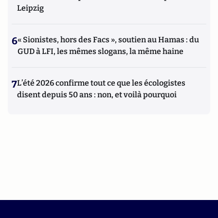
Leipzig
6
« Sionistes, hors des Facs », soutien au Hamas : du
GUD à LFI, les mêmes slogans, la même haine
7
L’été 2026 confirme tout ce que les écologistes
disent depuis 50 ans : non, et voilà pourquoi