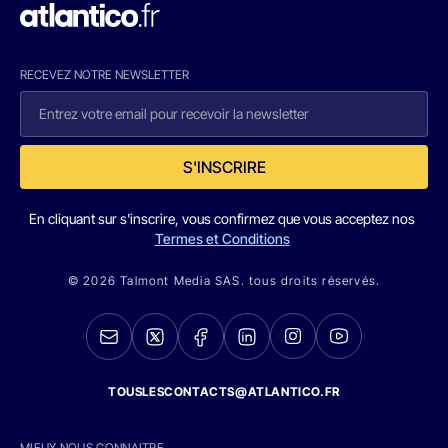
RECEVEZ NOTRE NEWSLETTER
S'INSCRIRE
En cliquant sur s'inscrire, vous confirmez que vous acceptez nos
Termes et Conditions
© 2026 Talmont Media SAS. tous droits réservés.
TOUSLESCONTACTS@ATLANTICO.FR
MIEUX NOUS CONNAITRE