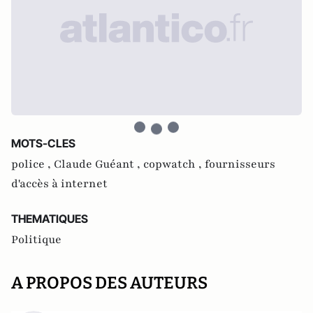
MOTS-CLES
police ,
Claude Guéant ,
copwatch ,
fournisseurs
d'accès à internet
THEMATIQUES
Politique
A PROPOS DES AUTEURS