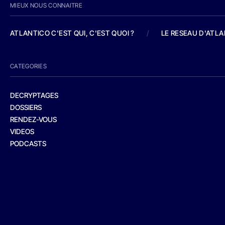
MIEUX NOUS CONNAITRE
ATLANTICO C'EST QUI, C'EST QUOI ?
/
LE RESEAU D'ATL
CATEGORIES
DECRYPTAGES
DOSSIERS
RENDEZ-VOUS
VIDEOS
PODCASTS