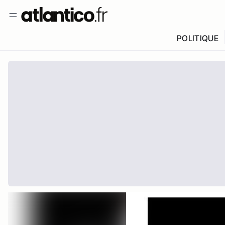
POLITIQUE