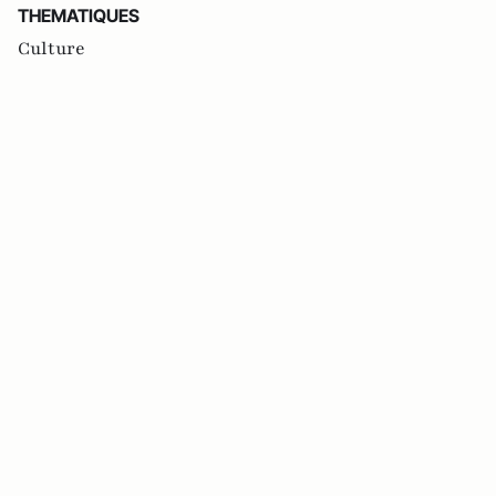
THEMATIQUES
Culture