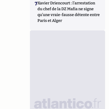
7
Xavier Driencourt : l’arrestation
du chef de la DZ Mafia ne signe
qu’une vraie-fausse détente entre
Paris et Alger