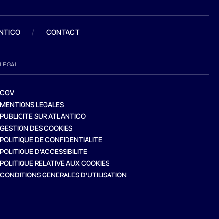
ANTICO
/
CONTACT
LEGAL
CGV
MENTIONS LEGALES
PUBLICITE SUR ATLANTICO
GESTION DES COOKIES
POLITIQUE DE CONFIDENTIALITE
POLITIQUE D’ACCESSIBILITE
POLITIQUE RELATIVE AUX COOKIES
CONDITIONS GENERALES D’UTILISATION