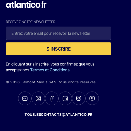
RECEVEZ NOTRE NEWSLETTER
S'INSCRIRE
En cliquant sur s'inscrire, vous confirmez que vous
acceptez nos
Termes et Conditions
© 2026 Talmont Media SAS. tous droits réservés.
TOUSLESCONTACTS@ATLANTICO.FR