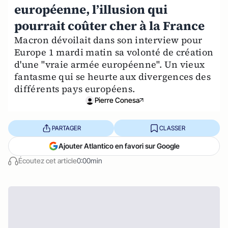
européenne, l’illusion qui
pourrait coûter cher à la France
Macron dévoilait dans son interview pour
Europe 1 mardi matin sa volonté de création
d'une "vraie armée européenne". Un vieux
fantasme qui se heurte aux divergences des
différents pays européens.
Pierre Conesa
PARTAGER
CLASSER
Ajouter Atlantico en favori sur Google
Écoutez cet article
0:00min