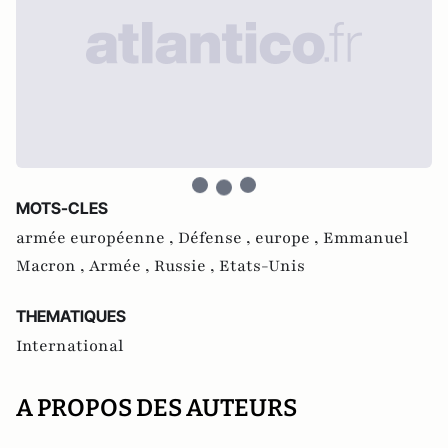
MOTS-CLES
armée européenne ,
Défense ,
europe ,
Emmanuel
Macron ,
Armée ,
Russie ,
Etats-Unis
THEMATIQUES
International
A PROPOS DES AUTEURS