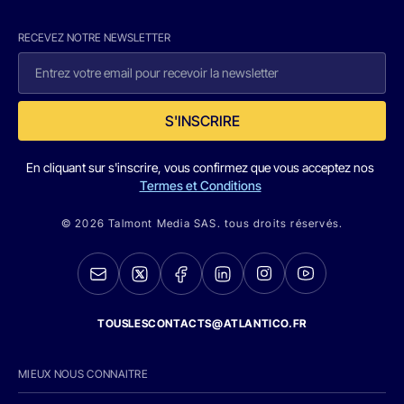
RECEVEZ NOTRE NEWSLETTER
S'INSCRIRE
En cliquant sur s'inscrire, vous confirmez que vous acceptez nos
Termes et Conditions
© 2026 Talmont Media SAS. tous droits réservés.
TOUSLESCONTACTS@ATLANTICO.FR
MIEUX NOUS CONNAITRE