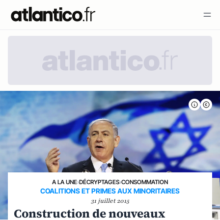
A LA UNE
›
DÉCRYPTAGES
›
CONSOMMATION
COALITIONS ET PRIMES AUX MINORITAIRES
31 juillet 2015
Construction de nouveaux