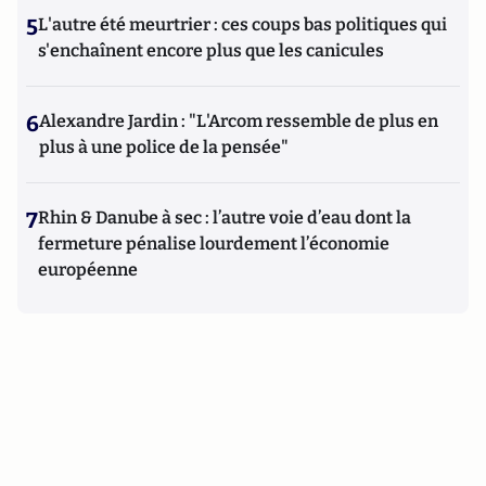
5
L'autre été meurtrier : ces coups bas politiques qui
s'enchaînent encore plus que les canicules
6
Alexandre Jardin : "L'Arcom ressemble de plus en
plus à une police de la pensée"
7
Rhin & Danube à sec : l’autre voie d’eau dont la
fermeture pénalise lourdement l’économie
européenne