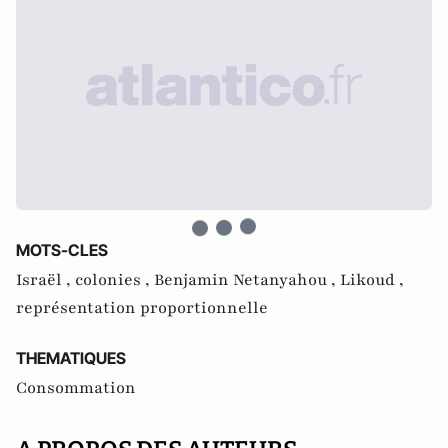
MOTS-CLES
Israël ,
colonies ,
Benjamin Netanyahou ,
Likoud ,
représentation proportionnelle
THEMATIQUES
Consommation