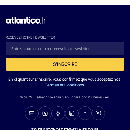
RECEVEZ NOTRE NEWSLETTER
S'INSCRIRE
En cliquant sur s'inscrire, vous confirmez que vous acceptez nos
Termes et Conditions
© 2026 Talmont Media SAS. tous droits réservés.
TOUSLESCONTACTS@ATLANTICO.FR