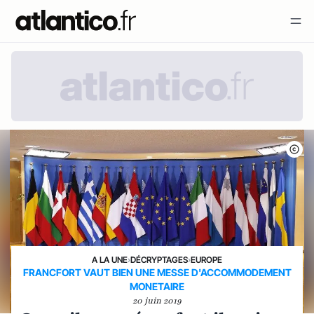
A LA UNE
›
DÉCRYPTAGES
›
EUROPE
FRANCFORT VAUT BIEN UNE MESSE D'ACCOMMODEMENT
MONETAIRE
20 juin 2019