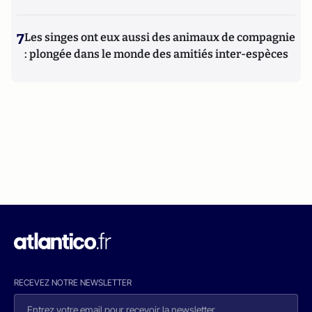
7
Les singes ont eux aussi des animaux de compagnie
: plongée dans le monde des amitiés inter-espèces
RECEVEZ NOTRE NEWSLETTER