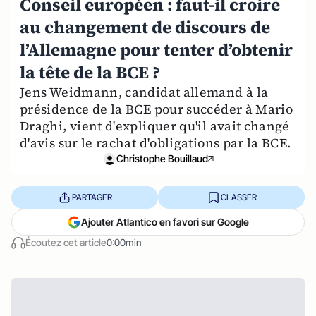
Conseil européen : faut-il croire
au changement de discours de
l’Allemagne pour tenter d’obtenir
la tête de la BCE ?
Jens Weidmann, candidat allemand à la
présidence de la BCE pour succéder à Mario
Draghi, vient d'expliquer qu'il avait changé
d'avis sur le rachat d'obligations par la BCE.
Christophe Bouillaud
PARTAGER
CLASSER
Ajouter Atlantico en favori sur Google
Écoutez cet article
0:00min