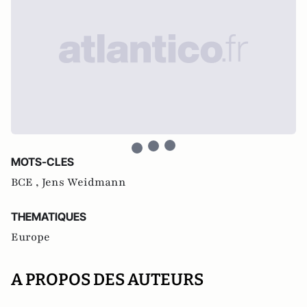
MOTS-CLES
BCE ,
Jens Weidmann
THEMATIQUES
Europe
A PROPOS DES AUTEURS