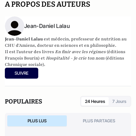
A PROPOS DES AUTEURS
Jean-Daniel Lalau
Jean-Daniel Lalau
est médecin, professeur de nutrition au
CHU d'Amiens, docteur en sciences et en philosophie.
Il est l'auteur des livres
En finir avec les régimes
(éditions
François Bourin) et
Hospitalité - Je crie ton nom
(éditions
Chronique sociale).
SUIVRE
POPULAIRES
24 Heures
7 Jours
PLUS LUS
PLUS PARTAGES