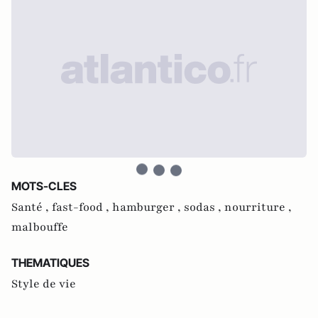
MOTS-CLES
Santé ,
fast-food ,
hamburger ,
sodas ,
nourriture ,
malbouffe
THEMATIQUES
Style de vie