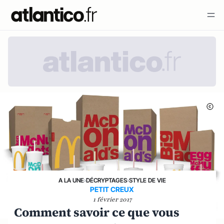
A LA UNE
›
DÉCRYPTAGES
›
STYLE DE VIE
PETIT CREUX
1 février 2017
Comment savoir ce que vous