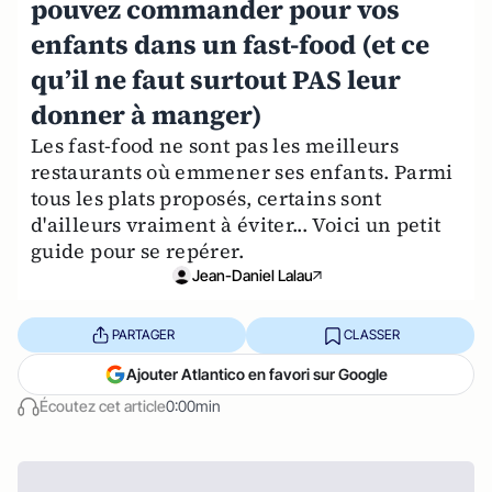
pouvez commander pour vos
enfants dans un fast-food (et ce
qu’il ne faut surtout PAS leur
donner à manger)
Les fast-food ne sont pas les meilleurs
restaurants où emmener ses enfants. Parmi
tous les plats proposés, certains sont
d'ailleurs vraiment à éviter... Voici un petit
guide pour se repérer.
Jean-Daniel Lalau
PARTAGER
CLASSER
Ajouter Atlantico en favori sur Google
Écoutez cet article
0:00min