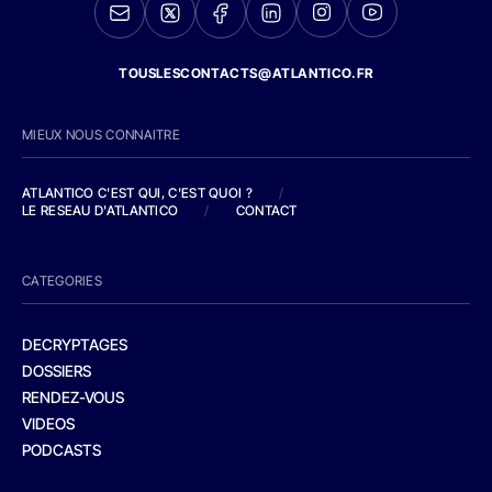
TOUSLESCONTACTS@ATLANTICO.FR
MIEUX NOUS CONNAITRE
ATLANTICO C'EST QUI, C'EST QUOI ?
/
LE RESEAU D'ATLANTICO
/
CONTACT
CATEGORIES
DECRYPTAGES
DOSSIERS
RENDEZ-VOUS
VIDEOS
PODCASTS