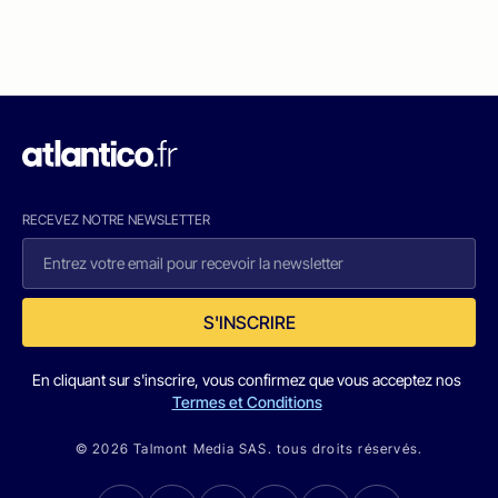
RECEVEZ NOTRE NEWSLETTER
S'INSCRIRE
En cliquant sur s'inscrire, vous confirmez que vous acceptez nos
Termes et Conditions
© 2026 Talmont Media SAS. tous droits réservés.