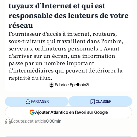
tuyaux d’Internet et qui est
responsable des lenteurs de votre
réseau
Fournisseur d'accès à internet, routeurs,
sous-traitants qui travaillent dans l'ombre,
serveurs, ordinateurs personnels... Avant
d'arriver sur un écran, une information
passe par un nombre important
d'intermédiaires qui peuvent détériorer la
rapidité du flux.
Fabrice Epelboin
PARTAGER
CLASSER
Ajouter Atlantico en favori sur Google
Écoutez cet article
0:00min