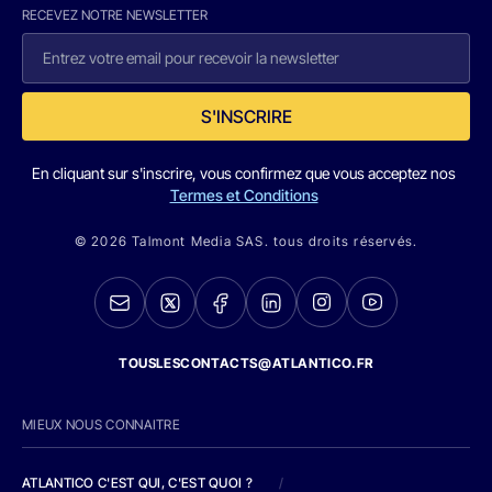
RECEVEZ NOTRE NEWSLETTER
S'INSCRIRE
En cliquant sur s'inscrire, vous confirmez que vous acceptez nos
Termes et Conditions
© 2026 Talmont Media SAS. tous droits réservés.
TOUSLESCONTACTS@ATLANTICO.FR
MIEUX NOUS CONNAITRE
ATLANTICO C'EST QUI, C'EST QUOI ?
/