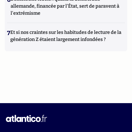
allemande, financée par l'État, sert de paravent à
l'extrémisme
7
Et si nos craintes sur les habitudes de lecture de la
génération Z étaient largement infondées ?