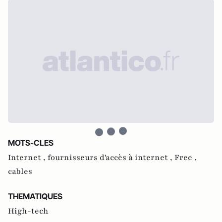
MOTS-CLES
Internet ,
fournisseurs d'accès à internet ,
Free ,
cables
THEMATIQUES
High-tech