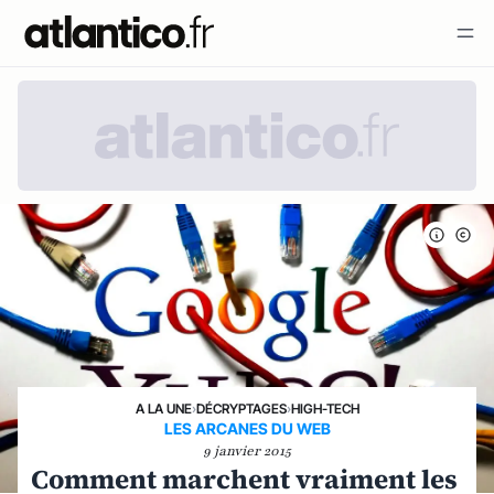
A LA UNE
›
DÉCRYPTAGES
›
HIGH-TECH
LES ARCANES DU WEB
9 janvier 2015
Comment marchent vraiment les