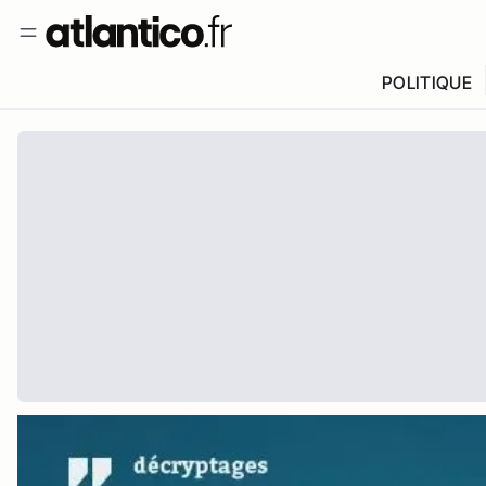
POLITIQUE