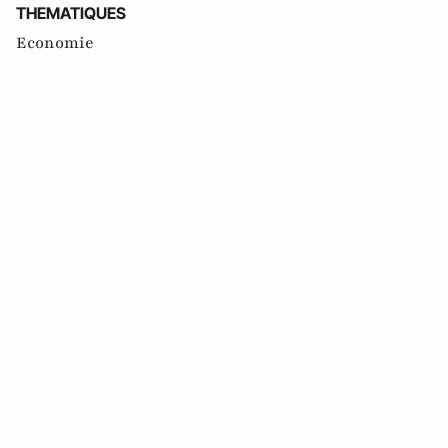
THEMATIQUES
Economie