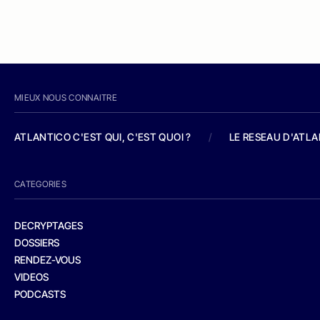
MIEUX NOUS CONNAITRE
ATLANTICO C'EST QUI, C'EST QUOI ?
/
LE RESEAU D'ATL
CATEGORIES
DECRYPTAGES
DOSSIERS
RENDEZ-VOUS
VIDEOS
PODCASTS