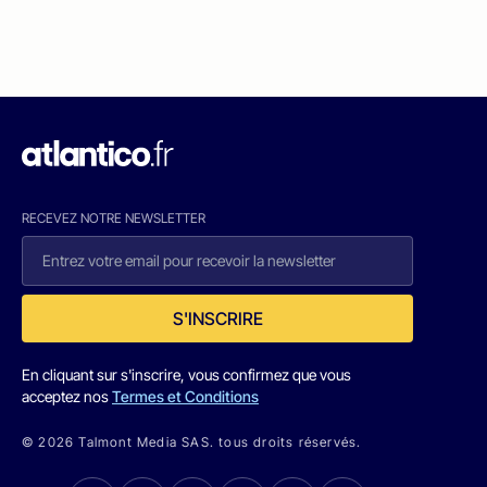
RECEVEZ NOTRE NEWSLETTER
S'INSCRIRE
En cliquant sur s'inscrire, vous confirmez que vous
acceptez nos
Termes et Conditions
© 2026 Talmont Media SAS. tous droits réservés.