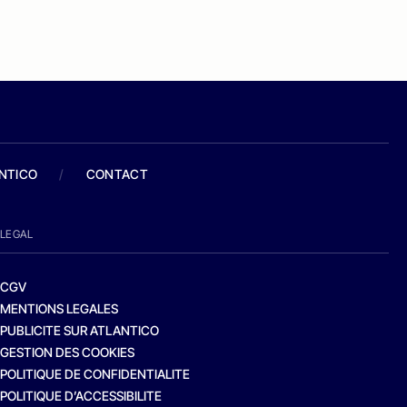
ANTICO
/
CONTACT
LEGAL
CGV
MENTIONS LEGALES
PUBLICITE SUR ATLANTICO
GESTION DES COOKIES
POLITIQUE DE CONFIDENTIALITE
POLITIQUE D’ACCESSIBILITE