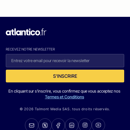
RECEVEZ NOTRE NEWSLETTER
S'INSCRIRE
En cliquant sur s'inscrire, vous confirmez que vous acceptez nos
Termes et Conditions
© 2026 Talmont Media SAS. tous droits réservés.