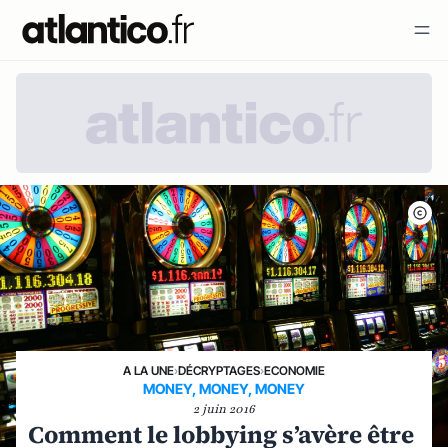
A LA UNE
›
DÉCRYPTAGES
›
ECONOMIE
MONEY, MONEY, MONEY
2 juin 2016
Comment le lobbying s’avère être