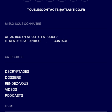
TOUSLESCONTACTS@ATLANTICO.FR
MIEUX NOUS CONNAITRE
ATLANTICO C'EST QUI, C'EST QUOI ?
/
LE RESEAU D'ATLANTICO
/
CONTACT
CATEGORIES
DECRYPTAGES
DOSSIERS
RENDEZ-VOUS
VIDEOS
PODCASTS
LEGAL