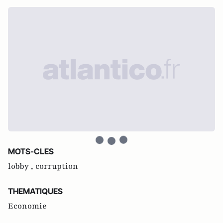
MOTS-CLES
lobby ,
corruption
THEMATIQUES
Economie