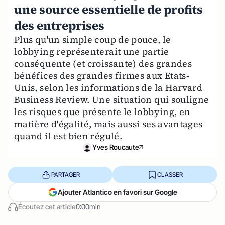
une source essentielle de profits
des entreprises
Plus qu'un simple coup de pouce, le
lobbying représenterait une partie
conséquente (et croissante) des grandes
bénéfices des grandes firmes aux Etats-
Unis, selon les informations de la Harvard
Business Review. Une situation qui souligne
les risques que présente le lobbying, en
matière d'égalité, mais aussi ses avantages
quand il est bien régulé.
Yves Roucaute
PARTAGER
CLASSER
Ajouter Atlantico en favori sur Google
Écoutez cet article
0:00min