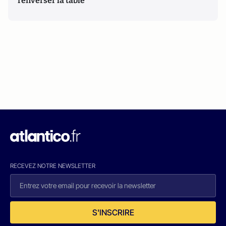
renverser la table
RECEVEZ NOTRE NEWSLETTER
S'INSCRIRE