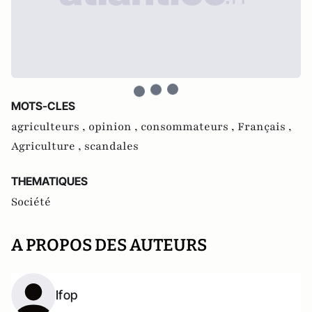
MOTS-CLES
agriculteurs ,
opinion ,
consommateurs ,
Français ,
Agriculture ,
scandales
THEMATIQUES
Société
A PROPOS DES AUTEURS
Ifop