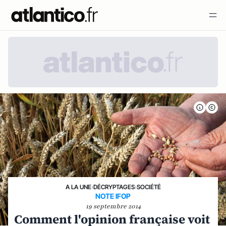
A LA UNE
›
DÉCRYPTAGES
›
SOCIÉTÉ
NOTE IFOP
19 septembre 2014
Comment l'opinion française voit