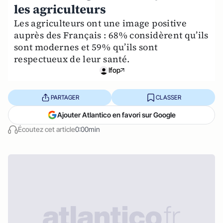
les agriculteurs
Les agriculteurs ont une image positive
auprès des Français : 68% considèrent qu’ils
sont modernes et 59% qu’ils sont
respectueux de leur santé.
Ifop
PARTAGER
CLASSER
Ajouter Atlantico en favori sur Google
Écoutez cet article
0:00min