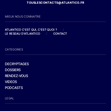
TOUSLESCONTACTS@ATLANTICO.FR
MIEUX NOUS CONNAITRE
ATLANTICO C'EST QUI, C'EST QUOI ?
/
LE RESEAU D'ATLANTICO
/
CONTACT
CATEGORIES
DECRYPTAGES
DOSSIERS
RENDEZ-VOUS
VIDEOS
PODCASTS
LEGAL