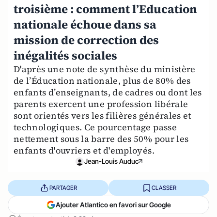
troisième : comment l’Education
nationale échoue dans sa
mission de correction des
inégalités sociales
D'après une note de synthèse du ministère
de l’Éducation nationale, plus de 80% des
enfants d’enseignants, de cadres ou dont les
parents exercent une profession libérale
sont orientés vers les filières générales et
technologiques. Ce pourcentage passe
nettement sous la barre des 50% pour les
enfants d'ouvriers et d'employés.
Jean-Louis Auduc
PARTAGER
CLASSER
Ajouter Atlantico en favori sur Google