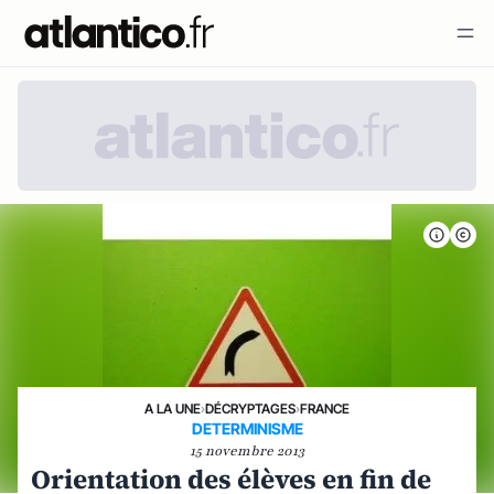
A LA UNE
›
DÉCRYPTAGES
›
FRANCE
DETERMINISME
15 novembre 2013
Orientation des élèves en fin de