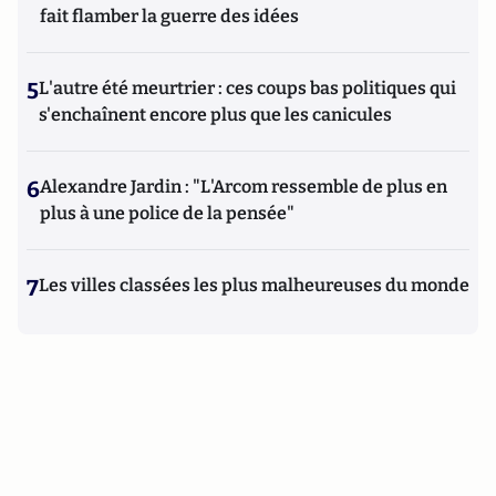
fait flamber la guerre des idées
5
L'autre été meurtrier : ces coups bas politiques qui
s'enchaînent encore plus que les canicules
6
Alexandre Jardin : "L'Arcom ressemble de plus en
plus à une police de la pensée"
7
Les villes classées les plus malheureuses du monde