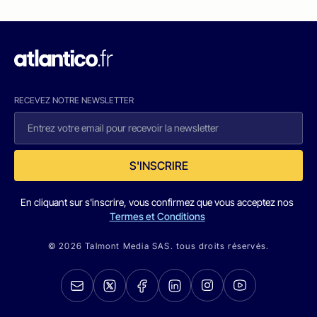
RECEVEZ NOTRE NEWSLETTER
S'INSCRIRE
En cliquant sur s'inscrire, vous confirmez que vous acceptez nos
Termes et Conditions
© 2026 Talmont Media SAS. tous droits réservés.