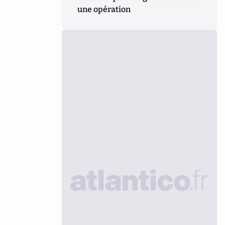
une opération