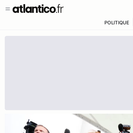
POLITIQUE