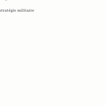
stratégie militaire