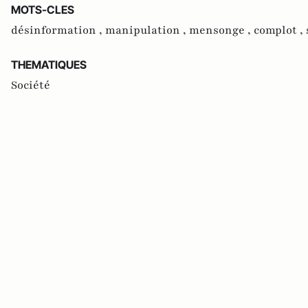
MOTS-CLES
désinformation ,
manipulation ,
mensonge ,
complot ,
THEMATIQUES
Société