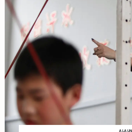
A LA U