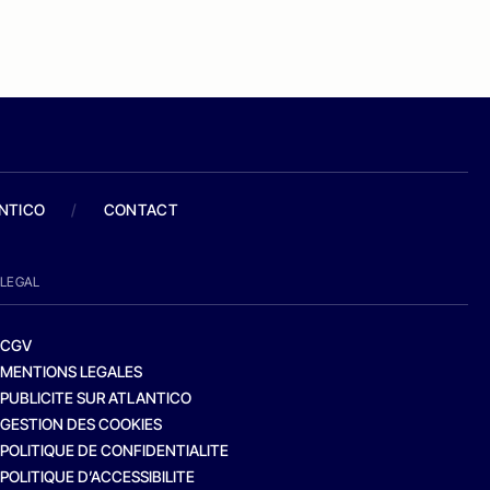
ANTICO
/
CONTACT
LEGAL
CGV
MENTIONS LEGALES
PUBLICITE SUR ATLANTICO
GESTION DES COOKIES
POLITIQUE DE CONFIDENTIALITE
POLITIQUE D’ACCESSIBILITE