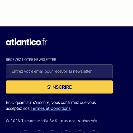
RECEVEZ NOTRE NEWSLETTER
S'INSCRIRE
En cliquant sur s'inscrire, vous confirmez que vous
acceptez nos
Termes et Conditions
© 2026 Talmont Media SAS. tous droits réservés.