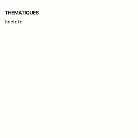
THEMATIQUES
Société