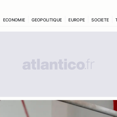
ECONOMIE
GEOPOLITIQUE
EUROPE
SOCIETE