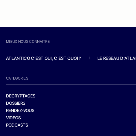
MIEUX NOUS CONNAITRE
ATLANTICO C'EST QUI, C'EST QUOI ?
/
LE RESEAU D'ATL
CATEGORIES
DECRYPTAGES
DOSSIERS
RENDEZ-VOUS
VIDEOS
PODCASTS