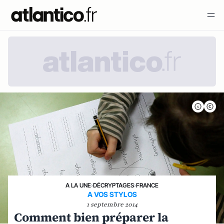
A LA UNE
›
DÉCRYPTAGES
›
FRANCE
A VOS STYLOS
1 septembre 2014
Comment bien préparer la