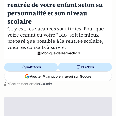
rentrée de votre enfant selon sa
personnalité et son niveau
scolaire
Ça y est, les vacances sont finies. Pour que
votre enfant ou votre "ado" soit le mieux
préparé que possible à la rentrée scolaire,
voici les conseils à suivre.
Monique de Kermadec
PARTAGER
CLASSER
Ajouter Atlantico en favori sur Google
Écoutez cet article
0:00min