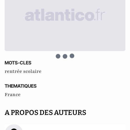
MOTS-CLES
rentrée scolaire
THEMATIQUES
France
A PROPOS DES AUTEURS