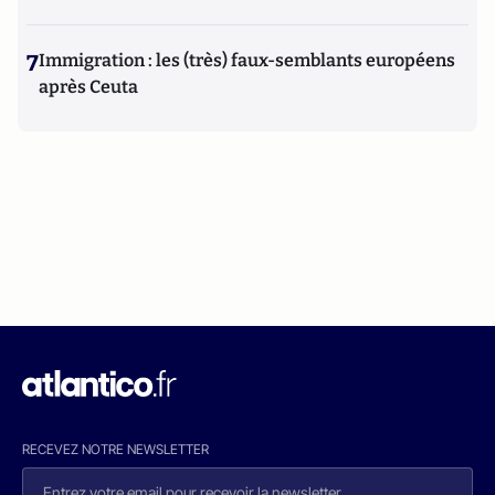
7
Immigration : les (très) faux-semblants européens
après Ceuta
RECEVEZ NOTRE NEWSLETTER