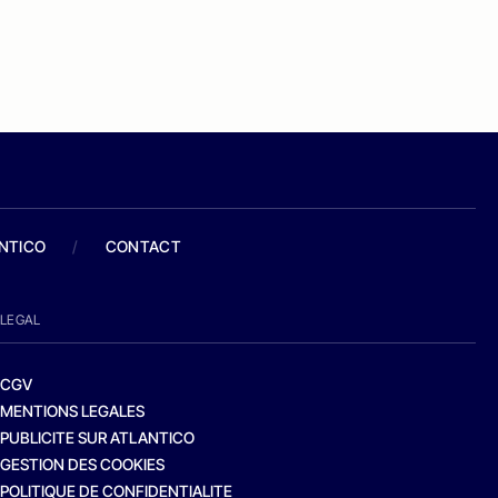
ANTICO
/
CONTACT
LEGAL
CGV
MENTIONS LEGALES
PUBLICITE SUR ATLANTICO
GESTION DES COOKIES
POLITIQUE DE CONFIDENTIALITE