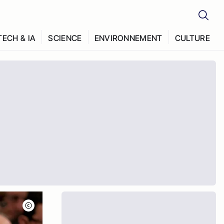
TECH & IA
SCIENCE
ENVIRONNEMENT
CULTURE