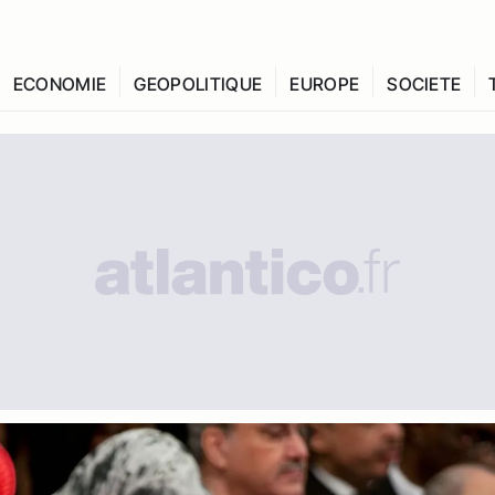
ECONOMIE
GEOPOLITIQUE
EUROPE
SOCIETE