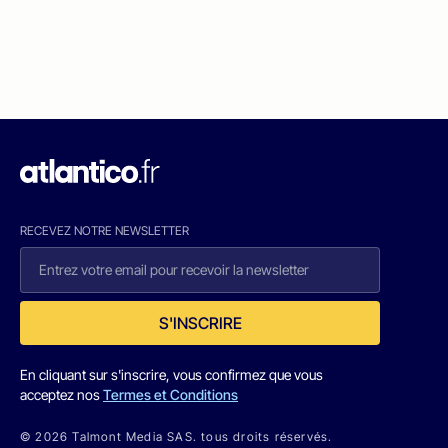
RECEVEZ NOTRE NEWSLETTER
S'INSCRIRE
En cliquant sur s'inscrire, vous confirmez que vous
acceptez nos
Termes et Conditions
© 2026 Talmont Media SAS. tous droits réservés.