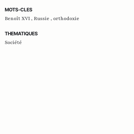
MOTS-CLES
Benoît XVI ,
Russie ,
orthodoxie
THEMATIQUES
Société