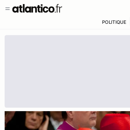
POLITIQUE