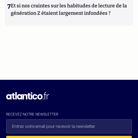
7
Et si nos craintes sur les habitudes de lecture de la
génération Z étaient largement infondées ?
RECEVEZ NOTRE NEWSLETTER