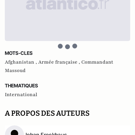
MOTS-CLES
Afghanistan ,
Armée française ,
Commandant
Massoud
THEMATIQUES
International
A PROPOS DES AUTEURS
Johan Freckhaus