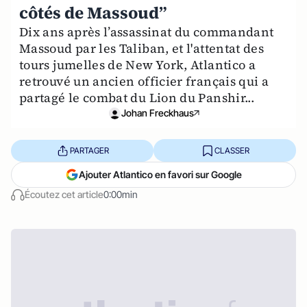
côtés de Massoud”
Dix ans après l’assassinat du commandant
Massoud par les Taliban, et l'attentat des
tours jumelles de New York, Atlantico a
retrouvé un ancien officier français qui a
partagé le combat du Lion du Panshir...
Johan Freckhaus
PARTAGER
CLASSER
Ajouter Atlantico en favori sur Google
Écoutez cet article
0:00min