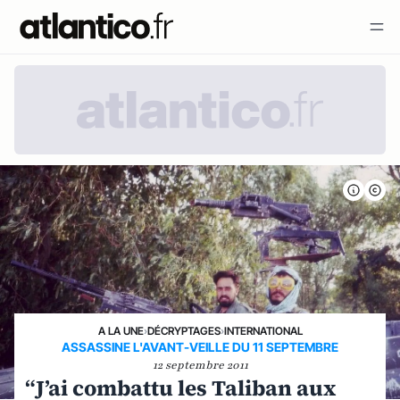
A LA UNE
›
DÉCRYPTAGES
›
INTERNATIONAL
ASSASSINE L'AVANT-VEILLE DU 11 SEPTEMBRE
12 septembre 2011
“J’ai combattu les Taliban aux