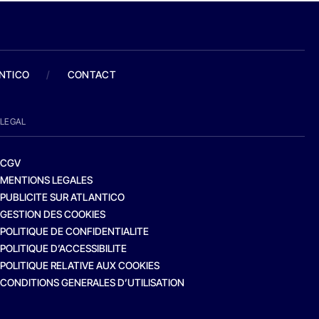
ANTICO
/
CONTACT
LEGAL
CGV
MENTIONS LEGALES
PUBLICITE SUR ATLANTICO
GESTION DES COOKIES
POLITIQUE DE CONFIDENTIALITE
POLITIQUE D’ACCESSIBILITE
POLITIQUE RELATIVE AUX COOKIES
CONDITIONS GENERALES D’UTILISATION