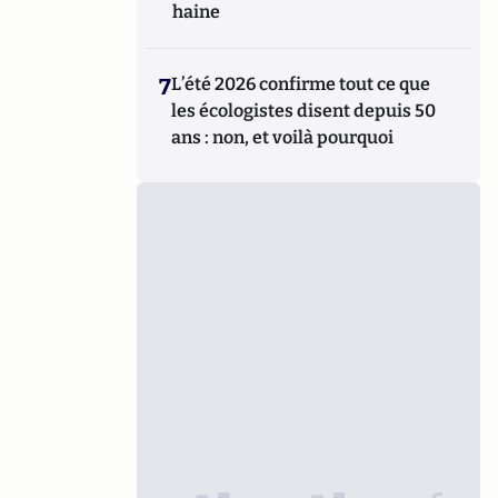
haine
7
L’été 2026 confirme tout ce que
les écologistes disent depuis 50
ans : non, et voilà pourquoi