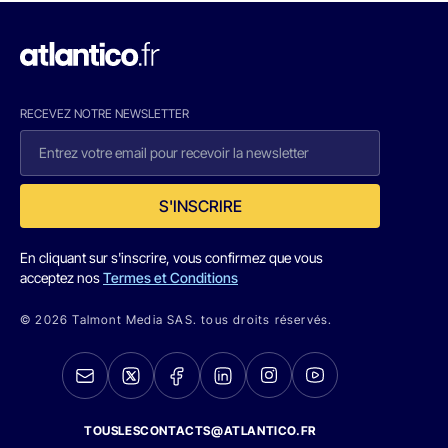
RECEVEZ NOTRE NEWSLETTER
S'INSCRIRE
En cliquant sur s'inscrire, vous confirmez que vous
acceptez nos
Termes et Conditions
© 2026 Talmont Media SAS. tous droits réservés.
TOUSLESCONTACTS@ATLANTICO.FR