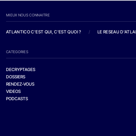
MIEUX NOUS CONNAITRE
ATLANTICO C'EST QUI, C'EST QUOI ?
/
LE RESEAU D'ATL
CATEGORIES
DECRYPTAGES
DOSSIERS
RENDEZ-VOUS
VIDEOS
PODCASTS