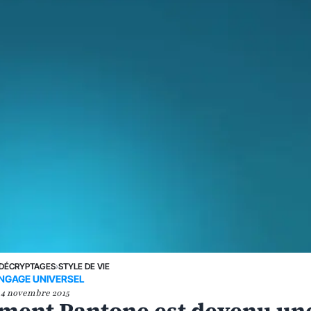
DÉCRYPTAGES
›
STYLE DE VIE
NGAGE UNIVERSEL
4 novembre 2015