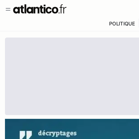
POLITIQUE