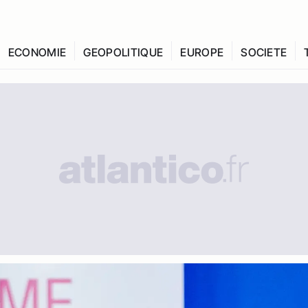
ECONOMIE
GEOPOLITIQUE
EUROPE
SOCIETE