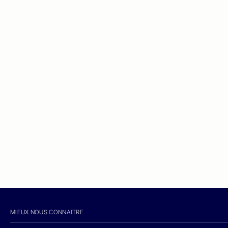
MIEUX NOUS CONNAITRE