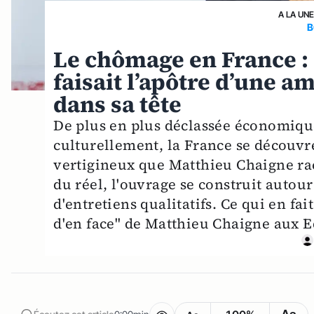
A LA UN
B
Le chômage en France :
faisait l’apôtre d’une am
dans sa tête
De plus en plus déclassée économiqu
culturellement, la France se découvr
vertigineux que Matthieu Chaigne ra
du réel, l'ouvrage se construit autou
d'entretiens qualitatifs. Ce qui en fa
d'en face" de Matthieu Chaigne aux E