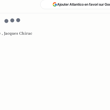
Ajouter Atlantico en favori sur Go
 ,
Jacques Chirac