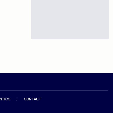
ANTICO
/
CONTACT