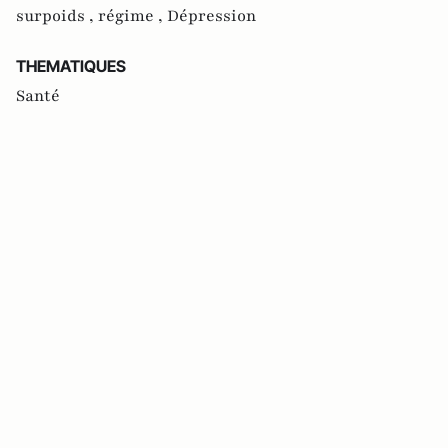
surpoids ,
régime ,
Dépression
THEMATIQUES
Santé