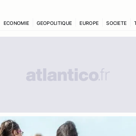
ECONOMIE
GEOPOLITIQUE
EUROPE
SOCIETE