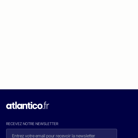
RECEVEZ NOTRE NEWSLETTER