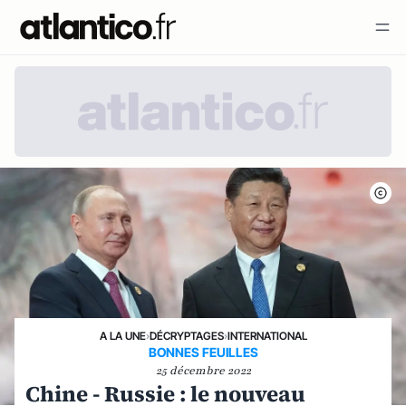
A LA UNE
›
DÉCRYPTAGES
›
INTERNATIONAL
BONNES FEUILLES
25 décembre 2022
Chine - Russie : le nouveau