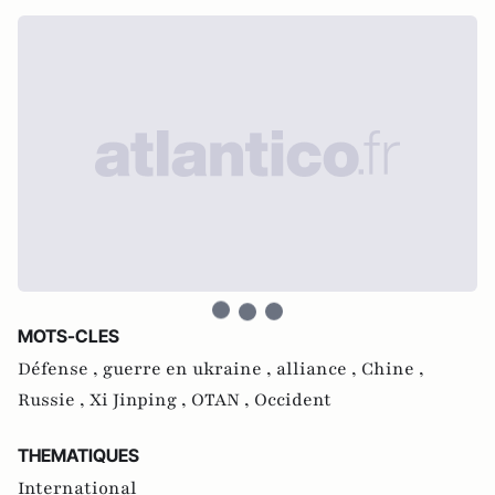
MOTS-CLES
Défense ,
guerre en ukraine ,
alliance ,
Chine ,
Russie ,
Xi Jinping ,
OTAN ,
Occident
THEMATIQUES
International