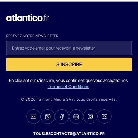
RECEVEZ NOTRE NEWSLETTER
S'INSCRIRE
En cliquant sur s'inscrire, vous confirmez que vous acceptez nos
Termes et Conditions
© 2026 Talmont Media SAS. tous droits réservés.
TOUSLESCONTACTS@ATLANTICO.FR