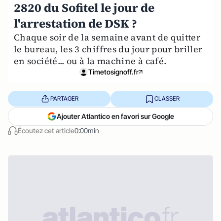
2820 du Sofitel le jour de
l'arrestation de DSK ?
Chaque soir de la semaine avant de quitter
le bureau, les 3 chiffres du jour pour briller
en société... ou à la machine à café.
Timetosignoff.fr
PARTAGER
CLASSER
Ajouter Atlantico en favori sur Google
Écoutez cet article
0:00min