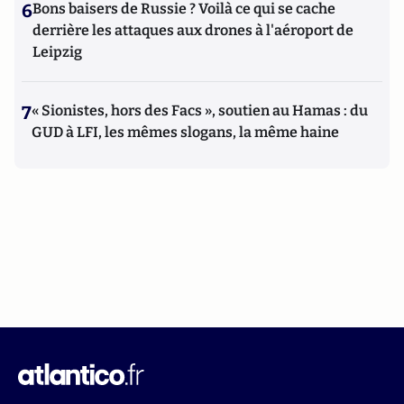
6
Bons baisers de Russie ? Voilà ce qui se cache
derrière les attaques aux drones à l'aéroport de
Leipzig
7
« Sionistes, hors des Facs », soutien au Hamas : du
GUD à LFI, les mêmes slogans, la même haine