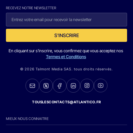
RECEVEZ NOTRE NEWSLETTER
S'INSCRIRE
En cliquant sur s'inscrire, vous confirmez que vous acceptez nos
Termes et Conditions
© 2026 Talmont Media SAS. tous droits réservés.
TOUSLESCONTACTS@ATLANTICO.FR
MIEUX NOUS CONNAITRE