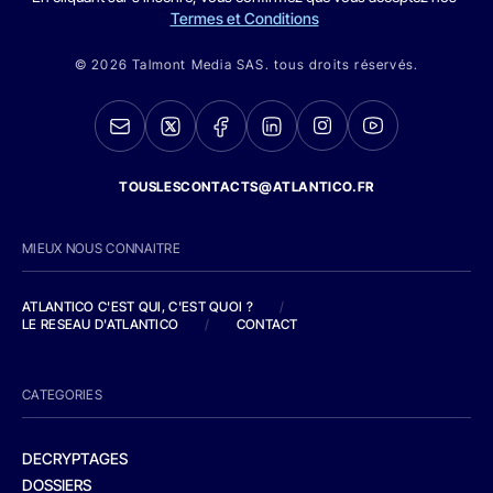
Termes et Conditions
© 2026 Talmont Media SAS. tous droits réservés.
TOUSLESCONTACTS@ATLANTICO.FR
MIEUX NOUS CONNAITRE
ATLANTICO C'EST QUI, C'EST QUOI ?
/
LE RESEAU D'ATLANTICO
/
CONTACT
CATEGORIES
DECRYPTAGES
DOSSIERS