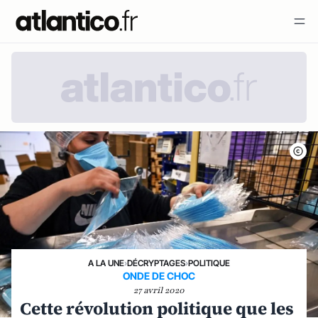
A LA UNE
›
DÉCRYPTAGES
›
POLITIQUE
ONDE DE CHOC
27 avril 2020
Cette révolution politique que les