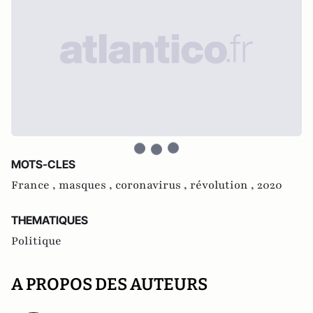
MOTS-CLES
France ,
masques ,
coronavirus ,
révolution ,
2020
THEMATIQUES
Politique
A PROPOS DES AUTEURS