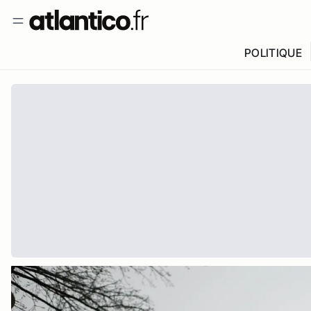
POLITIQUE