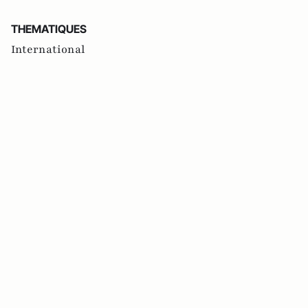
THEMATIQUES
International