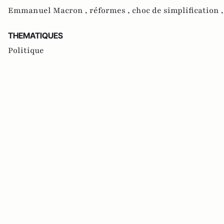
Emmanuel Macron ,
réformes ,
choc de simplification 
THEMATIQUES
Politique