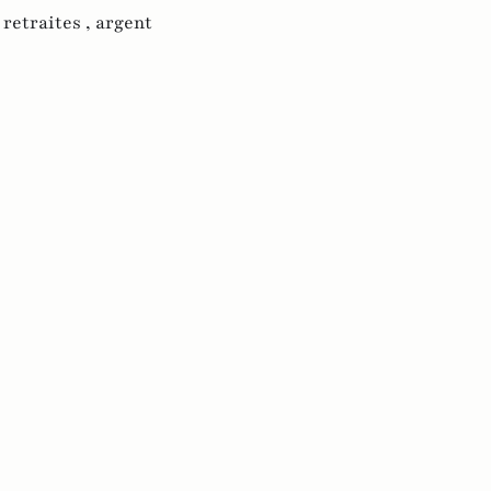
,
retraites ,
argent