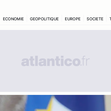
ECONOMIE
GEOPOLITIQUE
EUROPE
SOCIETE