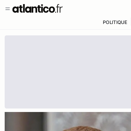
POLITIQUE