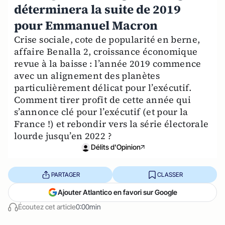
déterminera la suite de 2019
pour Emmanuel Macron
Crise sociale, cote de popularité en berne,
affaire Benalla 2, croissance économique
revue à la baisse : l’année 2019 commence
avec un alignement des planètes
particulièrement délicat pour l’exécutif.
Comment tirer profit de cette année qui
s’annonce clé pour l’exécutif (et pour la
France !) et rebondir vers la série électorale
lourde jusqu’en 2022 ?
Délits d'Opinion
PARTAGER
CLASSER
Ajouter Atlantico en favori sur Google
Écoutez cet article
0:00min