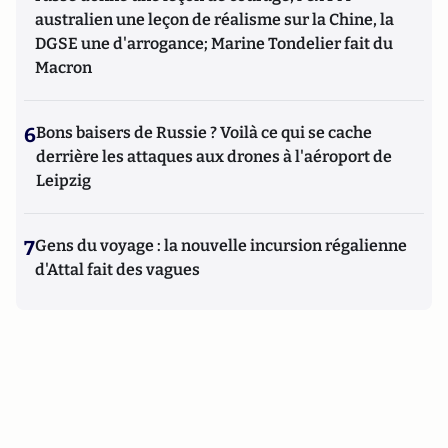
australien une leçon de réalisme sur la Chine, la
DGSE une d'arrogance; Marine Tondelier fait du
Macron
6
Bons baisers de Russie ? Voilà ce qui se cache
derrière les attaques aux drones à l'aéroport de
Leipzig
7
Gens du voyage : la nouvelle incursion régalienne
d'Attal fait des vagues