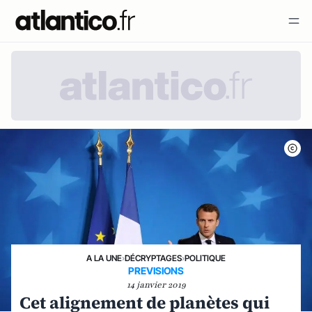
A LA UNE
›
DÉCRYPTAGES
›
POLITIQUE
PREVISIONS
14 janvier 2019
Cet alignement de planètes qui