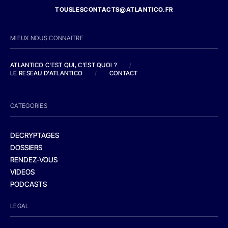
TOUSLESCONTACTS@ATLANTICO.FR
MIEUX NOUS CONNAITRE
ATLANTICO C'EST QUI, C'EST QUOI ?
/
LE RESEAU D'ATLANTICO
/
CONTACT
CATEGORIES
DECRYPTAGES
DOSSIERS
RENDEZ-VOUS
VIDEOS
PODCASTS
LEGAL