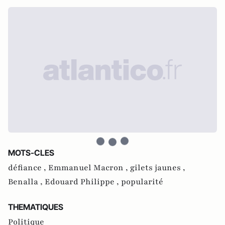
MOTS-CLES
défiance ,
Emmanuel Macron ,
gilets jaunes ,
Benalla ,
Edouard Philippe ,
popularité
THEMATIQUES
Politique