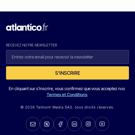
RECEVEZ NOTRE NEWSLETTER
S'INSCRIRE
En cliquant sur s'inscrire, vous confirmez que vous acceptez nos
Termes et Conditions
© 2026 Talmont Media SAS. tous droits réservés.