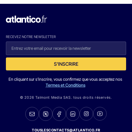
RECEVEZ NOTRE NEWSLETTER
S'INSCRIRE
En cliquant sur s'inscrire, vous confirmez que vous acceptez nos
Termes et Conditions
© 2026 Talmont Media SAS. tous droits réservés.
TOUSLESCONTACTS@ATLANTICO.FR