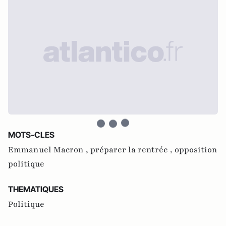
MOTS-CLES
Emmanuel Macron ,
préparer la rentrée ,
opposition
politique
THEMATIQUES
Politique