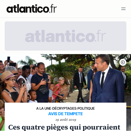
A LA UNE
›
DÉCRYPTAGES
›
POLITIQUE
AVIS DE TEMPETE
19 août 2019
Ces quatre pièges qui pourraient