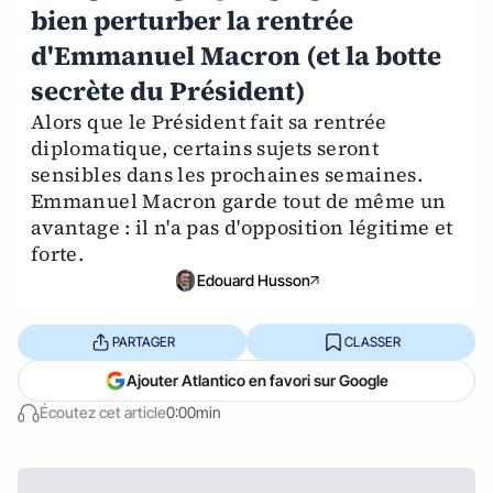
bien perturber la rentrée
d'Emmanuel Macron (et la botte
secrète du Président)
Alors que le Président fait sa rentrée
diplomatique, certains sujets seront
sensibles dans les prochaines semaines.
Emmanuel Macron garde tout de même un
avantage : il n'a pas d'opposition légitime et
forte.
Edouard Husson
PARTAGER
CLASSER
Ajouter Atlantico en favori sur Google
Écoutez cet article
0:00min