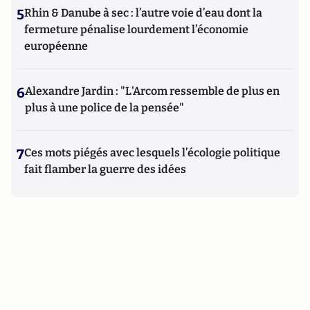
5
Rhin & Danube à sec : l’autre voie d’eau dont la
fermeture pénalise lourdement l’économie
européenne
6
Alexandre Jardin : "L'Arcom ressemble de plus en
plus à une police de la pensée"
7
Ces mots piégés avec lesquels l’écologie politique
fait flamber la guerre des idées