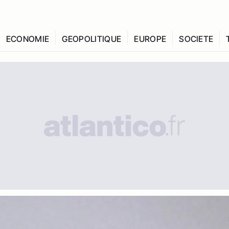
ECONOMIE
GEOPOLITIQUE
EUROPE
SOCIETE