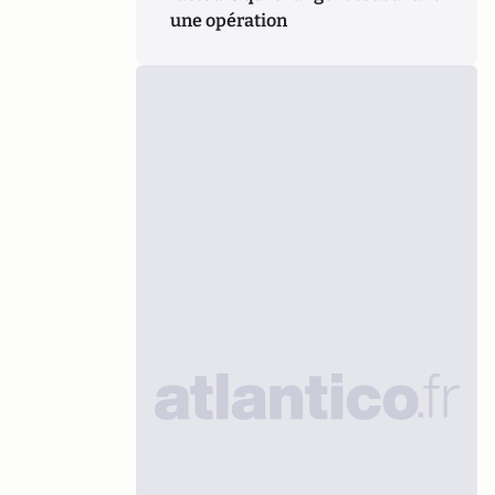
une opération