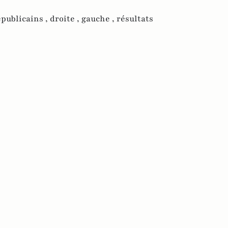
publicains ,
droite ,
gauche ,
résultats