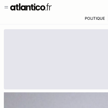
POLITIQUE