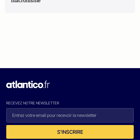
macronisme
RECEVEZ NOTRE NEWSLETTER
S'INSCRIRE