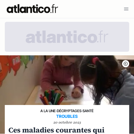
A LA UNE
›
DÉCRYPTAGES
›
SANTÉ
TROUBLES
20 octobre 2023
Ces maladies courantes qui