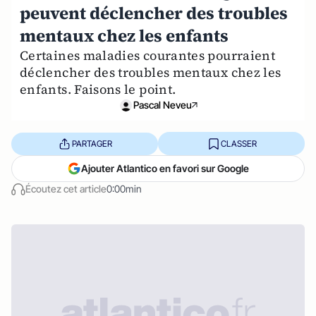
peuvent déclencher des troubles
mentaux chez les enfants
Certaines maladies courantes pourraient
déclencher des troubles mentaux chez les
enfants. Faisons le point.
Pascal Neveu
PARTAGER
CLASSER
Ajouter Atlantico en favori sur Google
Écoutez cet article
0:00min