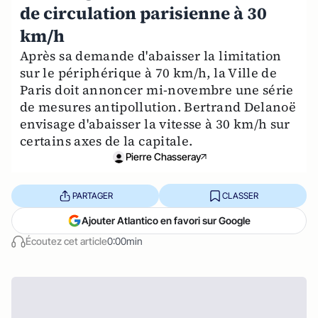
de circulation parisienne à 30
km/h
Après sa demande d'abaisser la limitation
sur le périphérique à 70 km/h, la Ville de
Paris doit annoncer mi-novembre une série
de mesures antipollution. Bertrand Delanoë
envisage d'abaisser la vitesse à 30 km/h sur
certains axes de la capitale.
Pierre Chasseray
PARTAGER
CLASSER
Ajouter Atlantico en favori sur Google
Écoutez cet article
0:00min