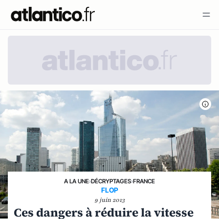
A LA UNE
›
DÉCRYPTAGES
›
FRANCE
FLOP
9 juin 2013
Ces dangers à réduire la vitesse