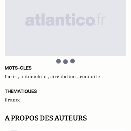
MOTS-CLES
Paris ,
automobile ,
circulation ,
conduite
THEMATIQUES
France
A PROPOS DES AUTEURS