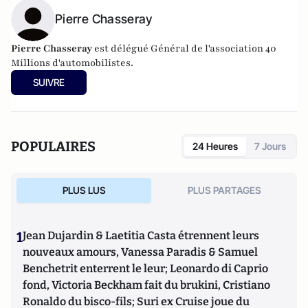
Pierre Chasseray
Pierre Chasseray
est délégué Général de l'association 40
Millions d'automobilistes.
SUIVRE
POPULAIRES
24 Heures
7 Jours
PLUS LUS
PLUS PARTAGES
1
Jean Dujardin & Laetitia Casta étrennent leurs
nouveaux amours, Vanessa Paradis & Samuel
Benchetrit enterrent le leur; Leonardo di Caprio
fond, Victoria Beckham fait du brukini, Cristiano
Ronaldo du bisco-fils; Suri ex Cruise joue du