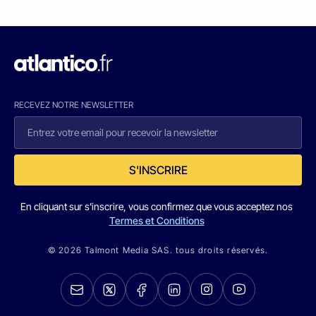
RECEVEZ NOTRE NEWSLETTER
S'INSCRIRE
En cliquant sur s'inscrire, vous confirmez que vous acceptez nos
Termes et Conditions
© 2026 Talmont Media SAS. tous droits réservés.