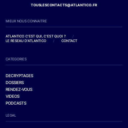
TOUSLESCONTACTS@ATLANTICO.FR
MIEUX NOUS CONNAITRE
ATLANTICO C'EST QUI, C'EST QUOI ?
/
LE RESEAU D'ATLANTICO
/
CONTACT
CATEGORIES
DECRYPTAGES
DOSSIERS
RENDEZ-VOUS
VIDEOS
PODCASTS
LEGAL