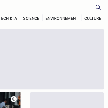
TECH & IA
SCIENCE
ENVIRONNEMENT
CULTURE