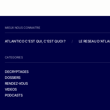
MIEUX NOUS CONNAITRE
ATLANTICO C'EST QUI, C'EST QUOI ?
/
LE RESEAU D'ATL
CATEGORIES
DECRYPTAGES
DOSSIERS
RENDEZ-VOUS
VIDEOS
PODCASTS