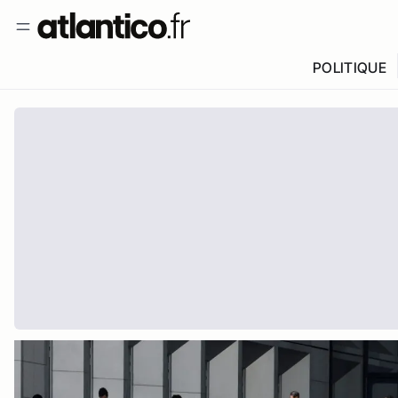
POLITIQUE