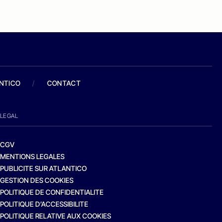
ANTICO
/
CONTACT
LEGAL
CGV
MENTIONS LEGALES
PUBLICITE SUR ATLANTICO
GESTION DES COOKIES
POLITIQUE DE CONFIDENTIALITE
POLITIQUE D’ACCESSIBILITE
POLITIQUE RELATIVE AUX COOKIES