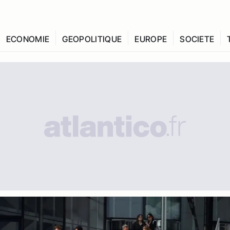
ECONOMIE
GEOPOLITIQUE
EUROPE
SOCIETE