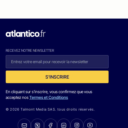
RECEVEZ NOTRE NEWSLETTER
S'INSCRIRE
En cliquant sur s'inscrire, vous confirmez que vous
acceptez nos
Termes et Conditions
© 2026 Talmont Media SAS. tous droits réservés.