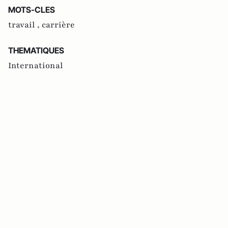
MOTS-CLES
travail ,
carrière
THEMATIQUES
International