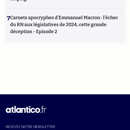
7
Carnets apocryphes d’Emmanuel Macron : l’échec
du RN aux législatives de 2024, cette grande
déception - Episode 2
RECEVEZ NOTRE NEWSLETTER