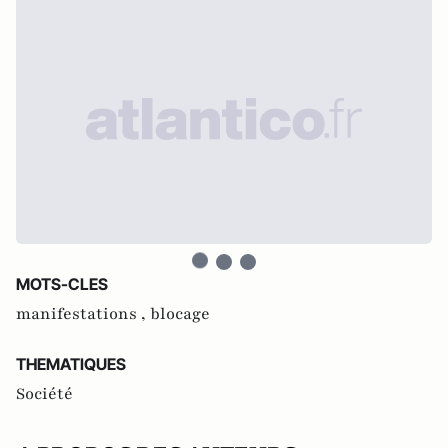
MOTS-CLES
manifestations ,
blocage
THEMATIQUES
Société