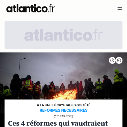
A LA UNE
›
DÉCRYPTAGES
›
SOCIÉTÉ
REFORMES NECESSAIRES
7 mars 2023
Ces 4 réformes qui vaudraient