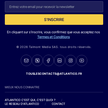
S'INSCRIRE
En cliquant sur s'inscrire, vous confirmez que vous acceptez nos
Termes et Conditions
© 2026 Talmont Media SAS. tous droits réservés.
TOUSLESCONTACTS@ATLANTICO.FR
MIEUX NOUS CONNAITRE
ATLANTICO C'EST QUI, C'EST QUOI ?
/
LE RESEAU D'ATLANTICO
/
CONTACT