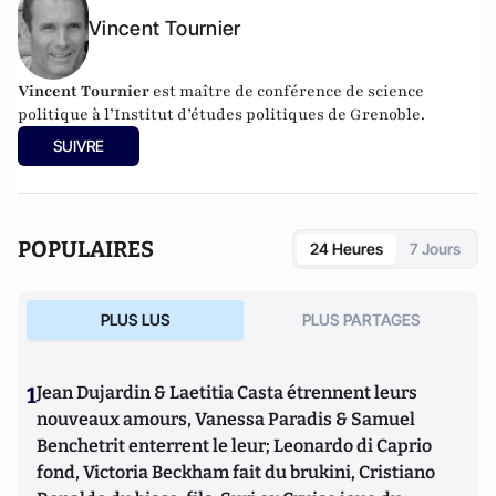
Vincent Tournier
Vincent Tournier
est maître de conférence de science
politique à l’Institut d’études politiques de Grenoble.
SUIVRE
POPULAIRES
24 Heures
7 Jours
PLUS LUS
PLUS PARTAGES
1
Jean Dujardin & Laetitia Casta étrennent leurs
nouveaux amours, Vanessa Paradis & Samuel
Benchetrit enterrent le leur; Leonardo di Caprio
fond, Victoria Beckham fait du brukini, Cristiano