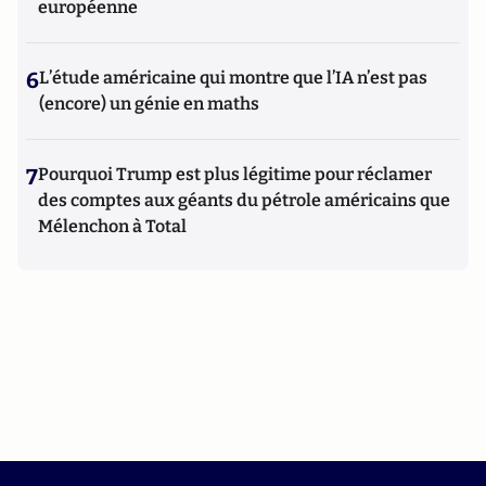
européenne
6
L’étude américaine qui montre que l’IA n’est pas
(encore) un génie en maths
7
Pourquoi Trump est plus légitime pour réclamer
des comptes aux géants du pétrole américains que
Mélenchon à Total