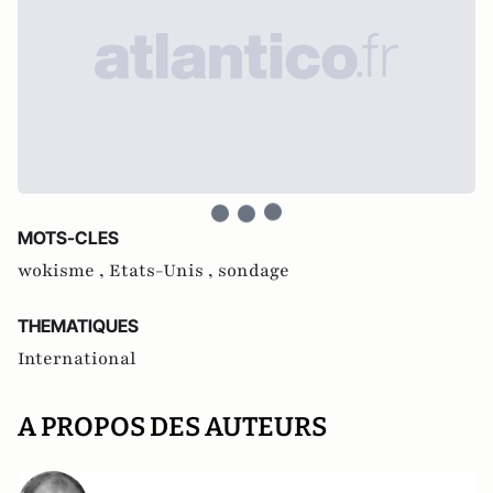
MOTS-CLES
wokisme ,
Etats-Unis ,
sondage
THEMATIQUES
International
A PROPOS DES AUTEURS