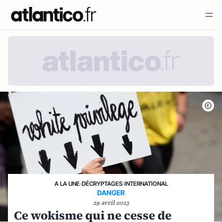
A LA UNE
›
DÉCRYPTAGES
›
INTERNATIONAL
DANGER
29 avril 2023
Ce wokisme qui ne cesse de