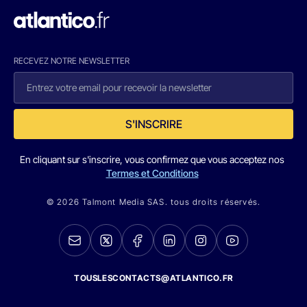
RECEVEZ NOTRE NEWSLETTER
S'INSCRIRE
En cliquant sur s'inscrire, vous confirmez que vous acceptez nos
Termes et Conditions
© 2026 Talmont Media SAS. tous droits réservés.
TOUSLESCONTACTS@ATLANTICO.FR