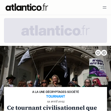
A LA UNE
›
DÉCRYPTAGES
›
SOCIÉTÉ
TOURNANT
19 avril 2025
Ce tournant civilisationnel que