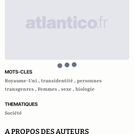
MOTS-CLES
Royaume-Uni ,
transidentité ,
personnes
transgenres ,
Femmes ,
sexe ,
biologie
THEMATIQUES
Société
A PROPOS DES AUTEURS