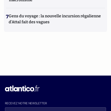
7
Gens du voyage : la nouvelle incursion régalienne
d'Attal fait des vagues
RECEVEZ NOTRE NEWSLETTER