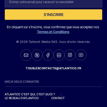
S'INSCRIRE
En cliquant sur s'inscrire, vous confirmez que vous acceptez nos
Termes et Conditions
© 2026 Talmont Media SAS. tous droits réservés.
TOUSLESCONTACTS@ATLANTICO.FR
MIEUX NOUS CONNAITRE
ATLANTICO C'EST QUI, C'EST QUOI ?
/
LE RESEAU D'ATLANTICO
/
CONTACT