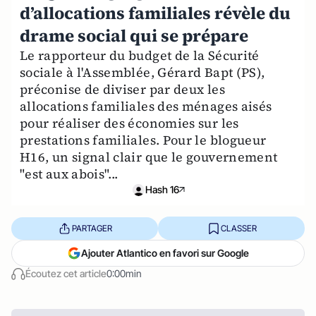
d’allocations familiales révèle du
drame social qui se prépare
Le rapporteur du budget de la Sécurité
sociale à l'Assemblée, Gérard Bapt (PS),
préconise de diviser par deux les
allocations familiales des ménages aisés
pour réaliser des économies sur les
prestations familiales. Pour le blogueur
H16, un signal clair que le gouvernement
"est aux abois"...
Hash 16
PARTAGER
CLASSER
Ajouter Atlantico en favori sur Google
Écoutez cet article
0:00min