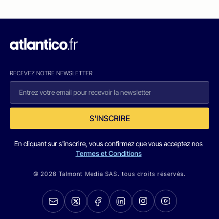
RECEVEZ NOTRE NEWSLETTER
S'INSCRIRE
En cliquant sur s'inscrire, vous confirmez que vous acceptez nos
Termes et Conditions
© 2026 Talmont Media SAS. tous droits réservés.