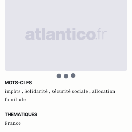
MOTS-CLES
impôts ,
Solidarité ,
sécurité sociale ,
allocation
familiale
THEMATIQUES
France