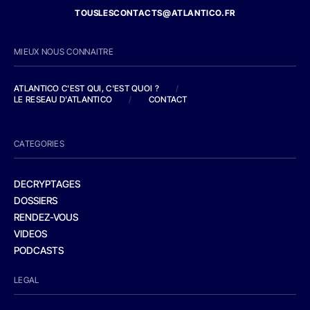
TOUSLESCONTACTS@ATLANTICO.FR
MIEUX NOUS CONNAITRE
ATLANTICO C'EST QUI, C'EST QUOI ?
/
LE RESEAU D'ATLANTICO
/
CONTACT
CATEGORIES
DECRYPTAGES
DOSSIERS
RENDEZ-VOUS
VIDEOS
PODCASTS
LEGAL