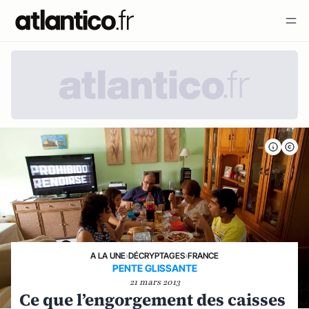
A LA UNE
›
DÉCRYPTAGES
›
FRANCE
PENTE GLISSANTE
21 mars 2013
Ce que l’engorgement des caisses