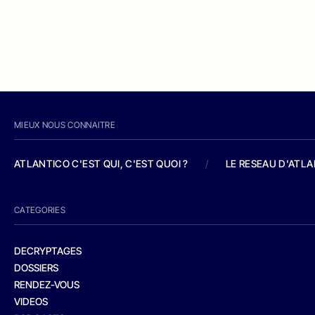
MIEUX NOUS CONNAITRE
ATLANTICO C'EST QUI, C'EST QUOI ?
/
LE RESEAU D'ATL
CATEGORIES
DECRYPTAGES
DOSSIERS
RENDEZ-VOUS
VIDEOS