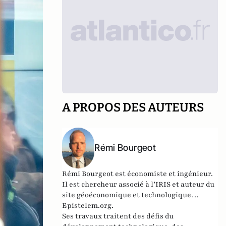
A PROPOS DES AUTEURS
Rémi Bourgeot
Rémi Bourgeot est économiste et ingénieur.
Il est chercheur associé à l’IRIS et auteur du
site géoéconomique et technologique
Epistelem.org
.
Ses travaux traitent des défis du