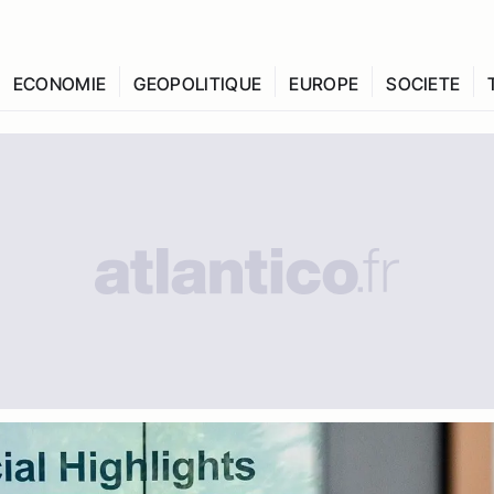
ECONOMIE
GEOPOLITIQUE
EUROPE
SOCIETE