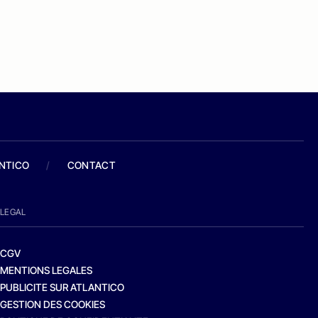
ANTICO
/
CONTACT
LEGAL
CGV
MENTIONS LEGALES
PUBLICITE SUR ATLANTICO
GESTION DES COOKIES