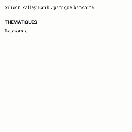
Silicon Valley Bank ,
panique bancaire
THEMATIQUES
Economie