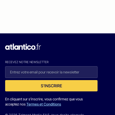
RECEVEZ NOTRE NEWSLETTER
S'INSCRIRE
En cliquant sur s'inscrire, vous confirmez que vous
acceptez nos
Termes et Conditions
© 2026 Talmont Media SAS. tous droits réservés.