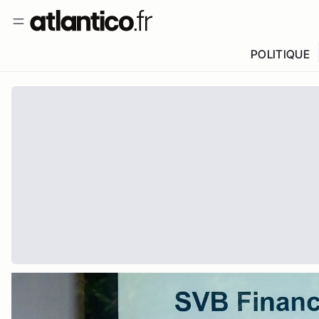
POLITIQUE