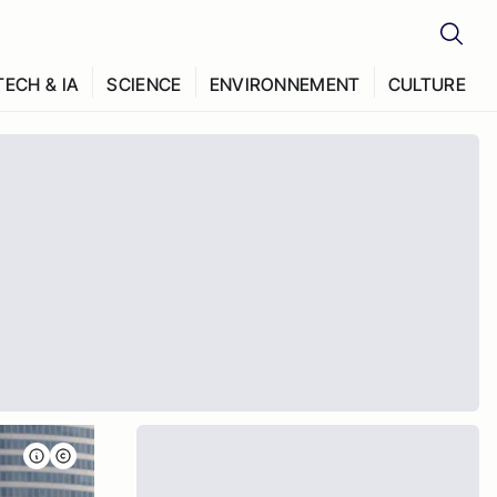
TECH & IA
SCIENCE
ENVIRONNEMENT
CULTURE