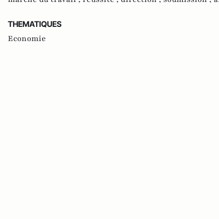
THEMATIQUES
Economie