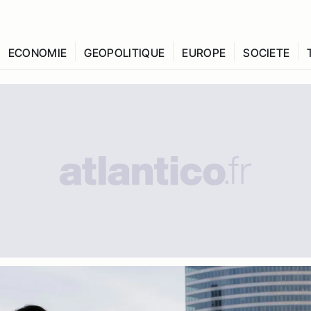
ECONOMIE
GEOPOLITIQUE
EUROPE
SOCIETE