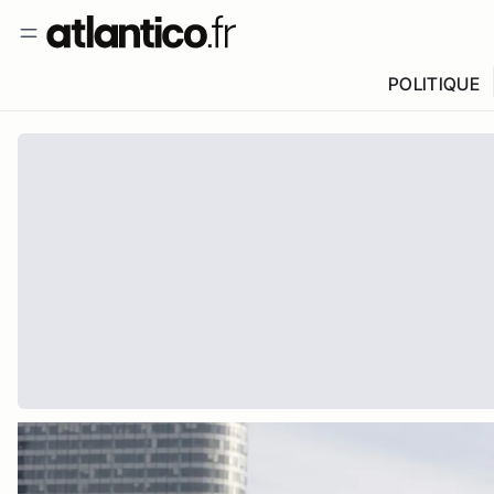
POLITIQUE