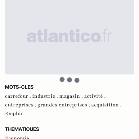
MOTS-CLES
carrefour ,
industrie ,
magasin ,
activité ,
entreprises ,
grandes entreprises ,
acquisition ,
Emploi
THEMATIQUES
Economie