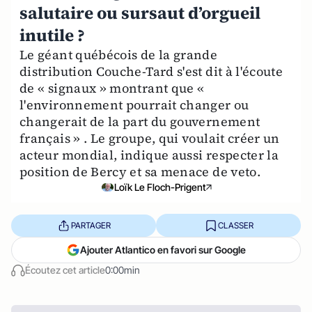
salutaire ou sursaut d’orgueil
inutile ?
Le géant québécois de la grande
distribution Couche-Tard s'est dit à l'écoute
de « signaux » montrant que «
l'environnement pourrait changer ou
changerait de la part du gouvernement
français » . Le groupe, qui voulait créer un
acteur mondial, indique aussi respecter la
position de Bercy et sa menace de veto.
Loïk Le Floch-Prigent
PARTAGER
CLASSER
Ajouter Atlantico en favori sur Google
Écoutez cet article
0:00min