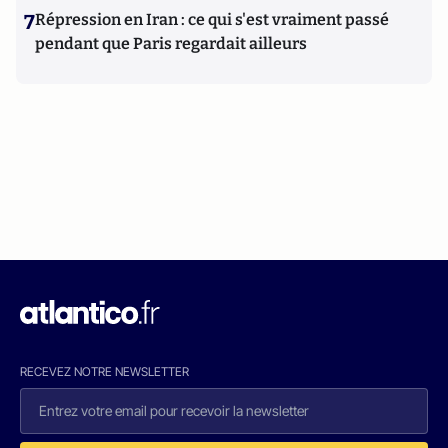
7
Répression en Iran : ce qui s'est vraiment passé
pendant que Paris regardait ailleurs
RECEVEZ NOTRE NEWSLETTER