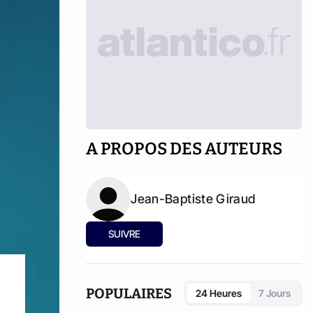
A PROPOS DES AUTEURS
Jean-Baptiste Giraud
SUIVRE
POPULAIRES
24 Heures
7 Jours