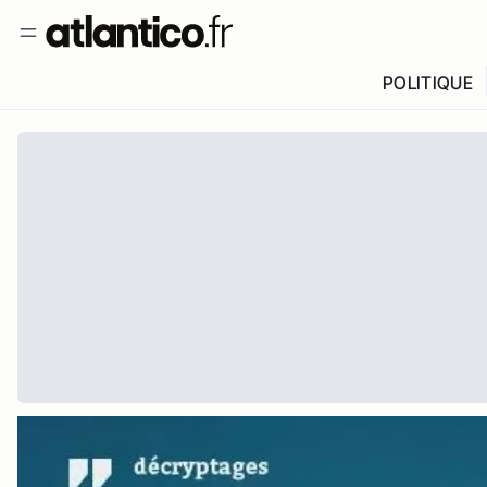
POLITIQUE