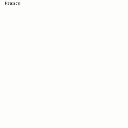
France