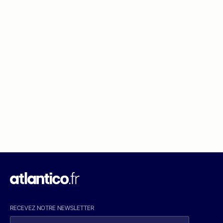
RECEVEZ NOTRE NEWSLETTER