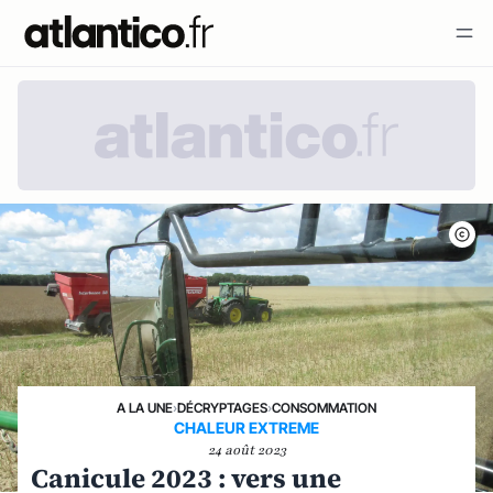
A LA UNE
›
DÉCRYPTAGES
›
CONSOMMATION
CHALEUR EXTREME
24 août 2023
Canicule 2023 : vers une