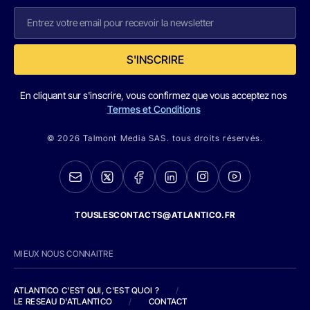
S'INSCRIRE
En cliquant sur s'inscrire, vous confirmez que vous acceptez nos
Termes et Conditions
© 2026 Talmont Media SAS. tous droits réservés.
TOUSLESCONTACTS@ATLANTICO.FR
MIEUX NOUS CONNAITRE
ATLANTICO C'EST QUI, C'EST QUOI ?
/
LE RESEAU D'ATLANTICO
/
CONTACT