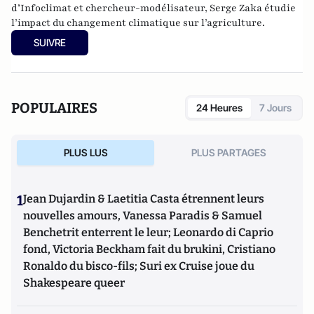
d’Infoclimat et chercheur-modélisateur, Serge Zaka étudie
l’impact du changement climatique sur l’agriculture.
SUIVRE
POPULAIRES
24 Heures
7 Jours
PLUS LUS
PLUS PARTAGES
1
Jean Dujardin & Laetitia Casta étrennent leurs
nouvelles amours, Vanessa Paradis & Samuel
Benchetrit enterrent le leur; Leonardo di Caprio
fond, Victoria Beckham fait du brukini, Cristiano
Ronaldo du bisco-fils; Suri ex Cruise joue du
Shakespeare queer