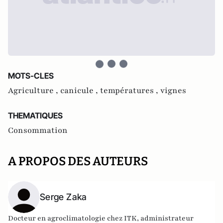
MOTS-CLES
Agriculture ,
canicule ,
températures ,
vignes
THEMATIQUES
Consommation
A PROPOS DES AUTEURS
Serge Zaka
Docteur en agroclimatologie chez ITK, administrateur