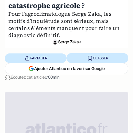
catastrophe agricole ?
Pour l'agroclimatologue Serge Zaka, les
motifs d’inquiétude sont sérieux, mais
certains éléments manquent pour faire un
diagnostic définitif.
Serge Zaka
PARTAGER
CLASSER
Ajouter Atlantico en favori sur Google
Écoutez cet article
0:00min