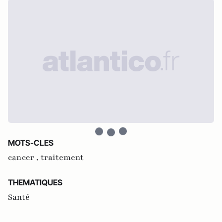
MOTS-CLES
cancer ,
traitement
THEMATIQUES
Santé