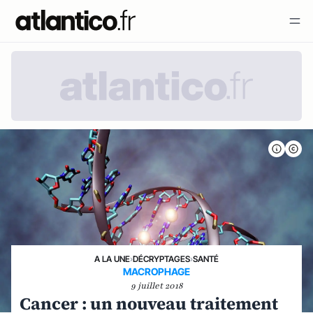
A LA UNE
›
DÉCRYPTAGES
›
SANTÉ
MACROPHAGE
9 juillet 2018
Cancer : un nouveau traitement