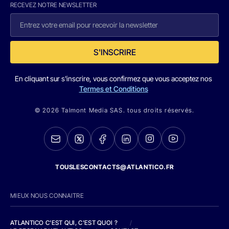
RECEVEZ NOTRE NEWSLETTER
S'INSCRIRE
En cliquant sur s'inscrire, vous confirmez que vous acceptez nos
Termes et Conditions
© 2026 Talmont Media SAS. tous droits réservés.
TOUSLESCONTACTS@ATLANTICO.FR
MIEUX NOUS CONNAITRE
ATLANTICO C'EST QUI, C'EST QUOI ?
/