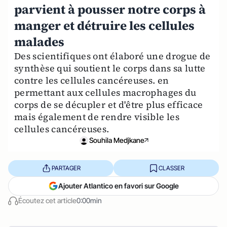
parvient à pousser notre corps à
manger et détruire les cellules
malades
Des scientifiques ont élaboré une drogue de
synthèse qui soutient le corps dans sa lutte
contre les cellules cancéreuses. en
permettant aux cellules macrophages du
corps de se décupler et d'être plus efficace
mais également de rendre visible les
cellules cancéreuses.
Souhila Medjkane
PARTAGER
CLASSER
Ajouter Atlantico en favori sur Google
Écoutez cet article
0:00min