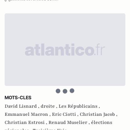
MOTS-CLES
David Lisnard ,
droite ,
Les Républicains ,
Emmanuel Macron ,
Eric Ciotti ,
Christian Jacob ,
Christian Estrosi ,
Renaud Muselier ,
élections