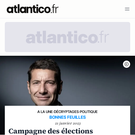
A LA UNE
›
DÉCRYPTAGES
›
POLITIQUE
BONNES FEUILLES
21 janvier 2023
Campagne des élections