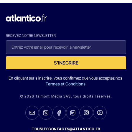
RECEVEZ NOTRE NEWSLETTER
S'INSCRIRE
En cliquant sur s'inscrire, vous confirmez que vous acceptez nos
Termes et Conditions
© 2026 Talmont Media SAS. tous droits réservés.
TOUSLESCONTACTS@ATLANTICO.FR