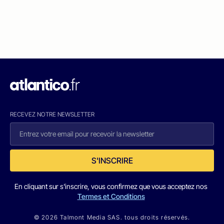
RECEVEZ NOTRE NEWSLETTER
S'INSCRIRE
En cliquant sur s'inscrire, vous confirmez que vous acceptez nos
Termes et Conditions
© 2026 Talmont Media SAS. tous droits réservés.