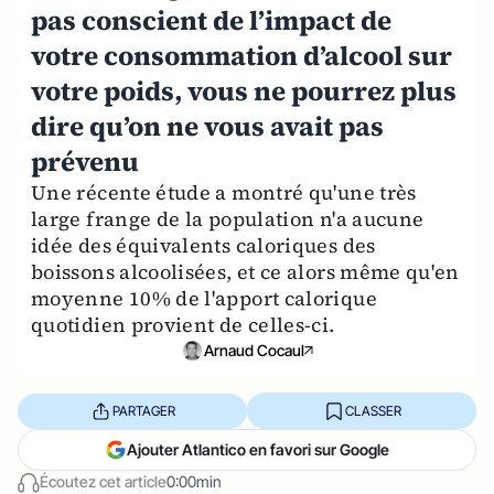
pas conscient de l’impact de
votre consommation d’alcool sur
votre poids, vous ne pourrez plus
dire qu’on ne vous avait pas
prévenu
Une récente étude a montré qu'une très
large frange de la population n'a aucune
idée des équivalents caloriques des
boissons alcoolisées, et ce alors même qu'en
moyenne 10% de l'apport calorique
quotidien provient de celles-ci.
Arnaud Cocaul
PARTAGER
CLASSER
Ajouter Atlantico en favori sur Google
Écoutez cet article
0:00min