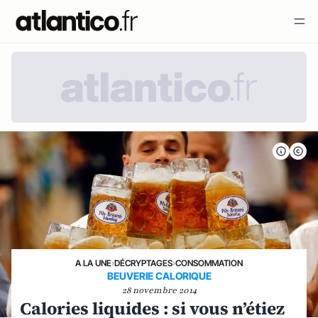
A LA UNE
›
DÉCRYPTAGES
›
CONSOMMATION
BEUVERIE CALORIQUE
28 novembre 2014
Calories liquides : si vous n’étiez