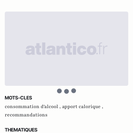
MOTS-CLES
consommation d'alcool ,
apport calorique ,
recommandations
THEMATIQUES