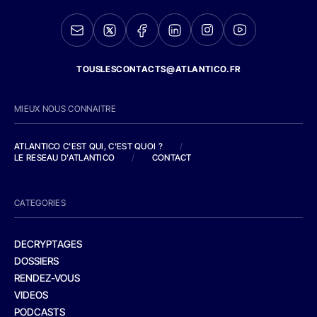
TOUSLESCONTACTS@ATLANTICO.FR
MIEUX NOUS CONNAITRE
ATLANTICO C'EST QUI, C'EST QUOI ?
/
LE RESEAU D'ATLANTICO
/
CONTACT
CATEGORIES
DECRYPTAGES
DOSSIERS
RENDEZ-VOUS
VIDEOS
PODCASTS