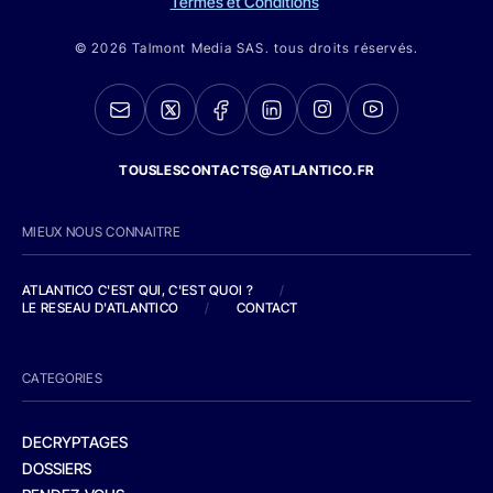
Termes et Conditions
© 2026 Talmont Media SAS. tous droits réservés.
TOUSLESCONTACTS@ATLANTICO.FR
MIEUX NOUS CONNAITRE
ATLANTICO C'EST QUI, C'EST QUOI ?
/
LE RESEAU D'ATLANTICO
/
CONTACT
CATEGORIES
DECRYPTAGES
DOSSIERS