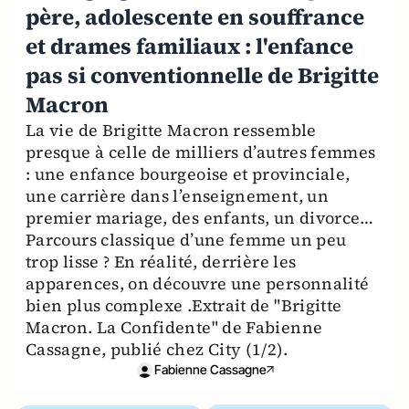
père, adolescente en souffrance
et drames familiaux : l'enfance
pas si conventionnelle de Brigitte
Macron
La vie de Brigitte Macron ressemble
presque à celle de milliers d’autres femmes
: une enfance bourgeoise et provinciale,
une carrière dans l’enseignement, un
premier mariage, des enfants, un divorce…
Parcours classique d’une femme un peu
trop lisse ? En réalité, derrière les
apparences, on découvre une personnalité
bien plus complexe .Extrait de "Brigitte
Macron. La Confidente" de Fabienne
Cassagne, publié chez City (1/2).
Fabienne Cassagne