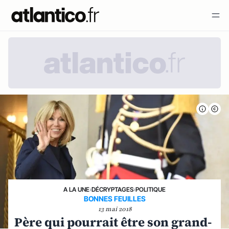
A LA UNE
›
DÉCRYPTAGES
›
POLITIQUE
BONNES FEUILLES
13 mai 2018
Père qui pourrait être son grand-