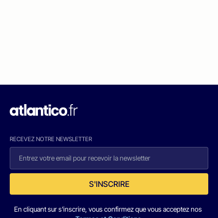
RECEVEZ NOTRE NEWSLETTER
S'INSCRIRE
En cliquant sur s'inscrire, vous confirmez que vous acceptez nos