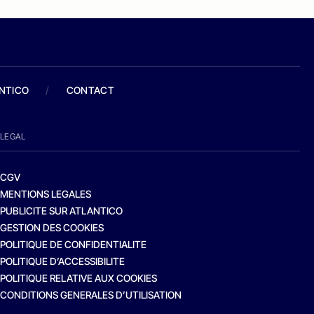
ANTICO
/
CONTACT
LEGAL
CGV
MENTIONS LEGALES
PUBLICITE SUR ATLANTICO
GESTION DES COOKIES
POLITIQUE DE CONFIDENTIALITE
POLITIQUE D’ACCESSIBILITE
POLITIQUE RELATIVE AUX COOKIES
CONDITIONS GENERALES D’UTILISATION