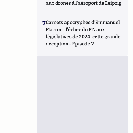
aux drones à l'aéroport de Leipzig
7
Carnets apocryphes d’Emmanuel
Macron : l’échec du RN aux
législatives de 2024, cette grande
déception - Episode 2