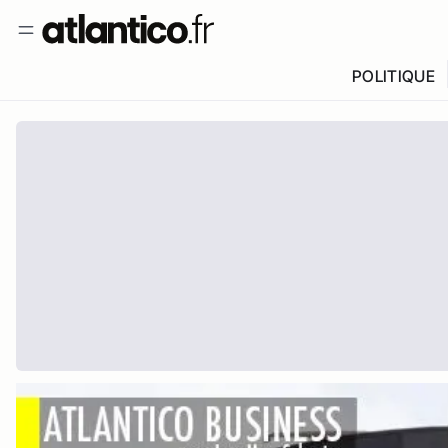
POLITIQUE