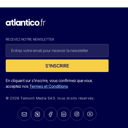
RECEVEZ NOTRE NEWSLETTER
S'INSCRIRE
En cliquant sur s'inscrire, vous confirmez que vous
acceptez nos
Termes et Conditions
© 2026 Talmont Media SAS. tous droits réservés.