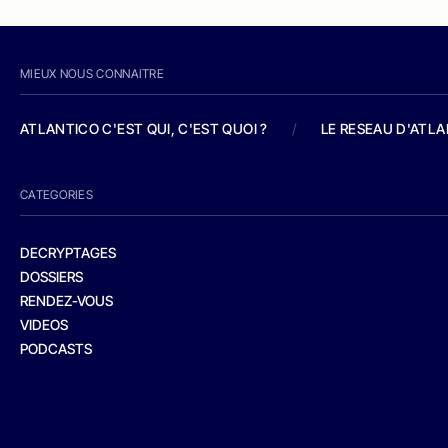
MIEUX NOUS CONNAITRE
ATLANTICO C'EST QUI, C'EST QUOI ?
/
LE RESEAU D'ATL
CATEGORIES
DECRYPTAGES
DOSSIERS
RENDEZ-VOUS
VIDEOS
PODCASTS