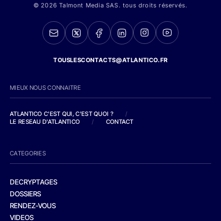
© 2026 Talmont Media SAS. tous droits réservés.
TOUSLESCONTACTS@ATLANTICO.FR
MIEUX NOUS CONNAITRE
ATLANTICO C'EST QUI, C'EST QUOI ?
/
LE RESEAU D'ATLANTICO
/
CONTACT
CATEGORIES
DECRYPTAGES
DOSSIERS
RENDEZ-VOUS
VIDEOS