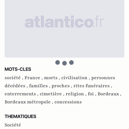
MOTS-CLES
société ,
France ,
morts ,
civilisation ,
personnes
décédées ,
familles ,
proches ,
rites funéraires ,
enterrements ,
cimetière ,
religion ,
foi ,
Bordeaux ,
Bordeaux métropole ,
concessions
THEMATIQUES
Société