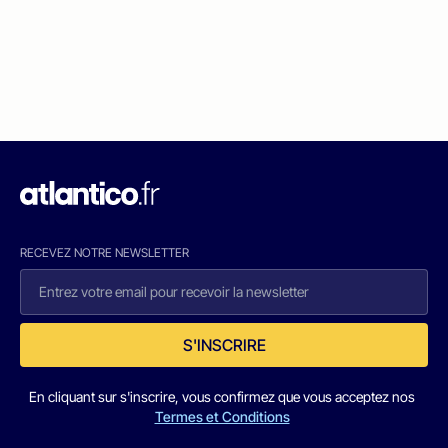
RECEVEZ NOTRE NEWSLETTER
S'INSCRIRE
En cliquant sur s'inscrire, vous confirmez que vous acceptez nos
Termes et Conditions