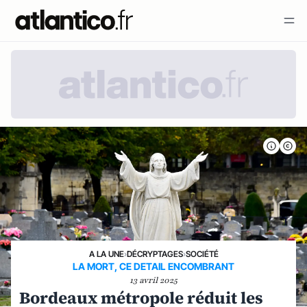
A LA UNE
›
DÉCRYPTAGES
›
SOCIÉTÉ
LA MORT, CE DETAIL ENCOMBRANT
13 avril 2025
Bordeaux métropole réduit les