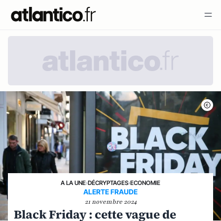
A LA UNE
›
DÉCRYPTAGES
›
ECONOMIE
ALERTE FRAUDE
21 novembre 2024
Black Friday : cette vague de