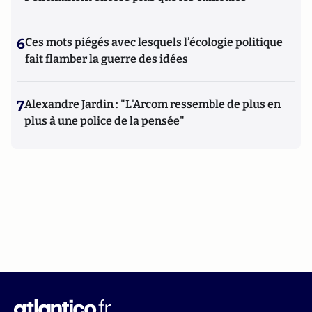
6
Ces mots piégés avec lesquels l’écologie politique
fait flamber la guerre des idées
7
Alexandre Jardin : "L'Arcom ressemble de plus en
plus à une police de la pensée"