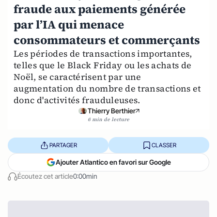
fraude aux paiements générée
par l’IA qui menace
consommateurs et commerçants
Les périodes de transactions importantes,
telles que le Black Friday ou les achats de
Noël, se caractérisent par une
augmentation du nombre de transactions et
donc d'activités frauduleuses.
Thierry Berthier
6 min de lecture
PARTAGER
CLASSER
Ajouter Atlantico en favori sur Google
Écoutez cet article
0:00min