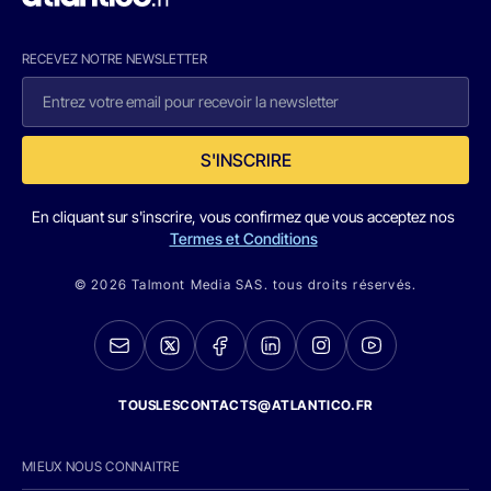
RECEVEZ NOTRE NEWSLETTER
S'INSCRIRE
En cliquant sur s'inscrire, vous confirmez que vous acceptez nos
Termes et Conditions
© 2026 Talmont Media SAS. tous droits réservés.
TOUSLESCONTACTS@ATLANTICO.FR
MIEUX NOUS CONNAITRE