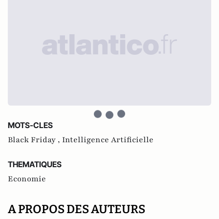
MOTS-CLES
Black Friday ,
Intelligence Artificielle
THEMATIQUES
Economie
A PROPOS DES AUTEURS