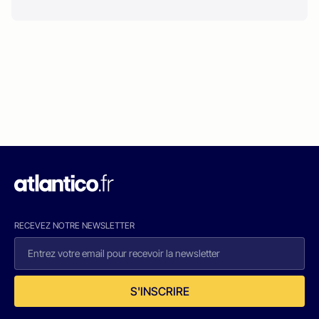
RECEVEZ NOTRE NEWSLETTER
S'INSCRIRE