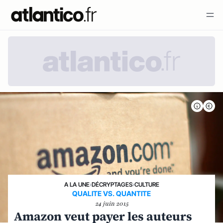
A LA UNE
›
DÉCRYPTAGES
›
CULTURE
QUALITE VS. QUANTITE
24 juin 2015
Amazon veut payer les auteurs