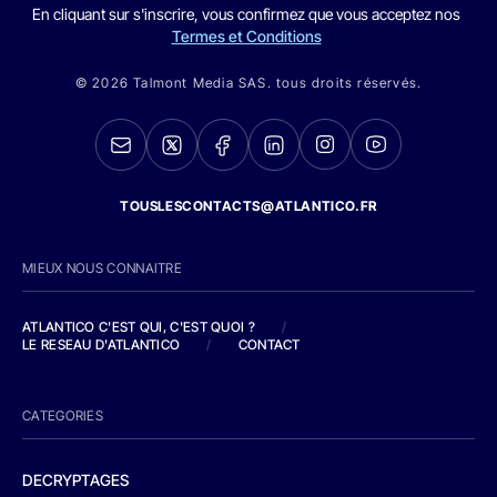
En cliquant sur s'inscrire, vous confirmez que vous acceptez nos
Termes et Conditions
© 2026 Talmont Media SAS. tous droits réservés.
TOUSLESCONTACTS@ATLANTICO.FR
MIEUX NOUS CONNAITRE
ATLANTICO C'EST QUI, C'EST QUOI ?
/
LE RESEAU D'ATLANTICO
/
CONTACT
CATEGORIES
DECRYPTAGES