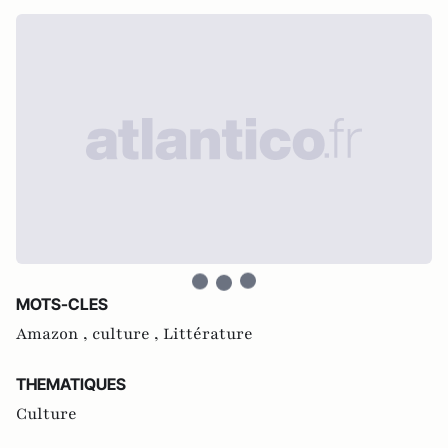
MOTS-CLES
Amazon ,
culture ,
Littérature
THEMATIQUES
Culture