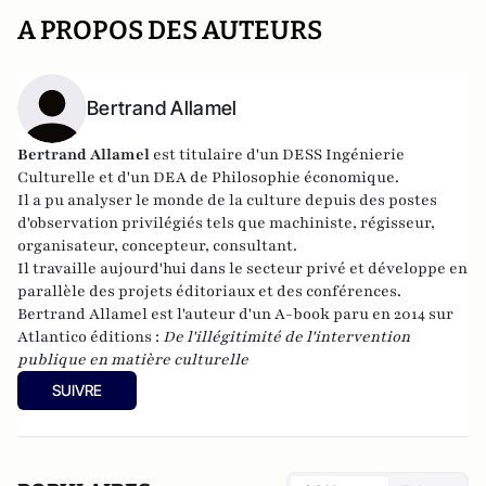
A PROPOS DES AUTEURS
Bertrand Allamel
Bertrand Allamel
est titulaire d'un DESS Ingénierie
Culturelle et d'un DEA de Philosophie économique.
Il a pu analyser le monde de la culture depuis des postes
d'observation privilégiés tels que machiniste, régisseur,
organisateur, concepteur, consultant.
Il travaille aujourd'hui dans le secteur privé et développe en
parallèle des projets éditoriaux et des conférences.
Bertrand Allamel est l'auteur d'un A-book paru en 2014 sur
Atlantico éditions
:
De l'illégitimité de l'intervention
publique en matière culturelle
SUIVRE