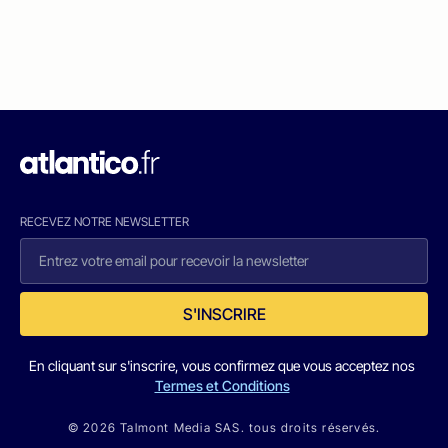
RECEVEZ NOTRE NEWSLETTER
S'INSCRIRE
En cliquant sur s'inscrire, vous confirmez que vous acceptez nos
Termes et Conditions
© 2026 Talmont Media SAS. tous droits réservés.