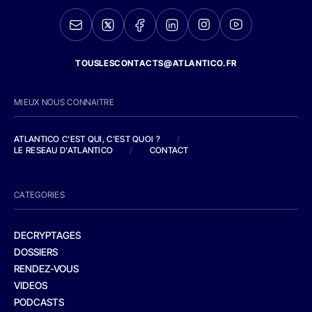
TOUSLESCONTACTS@ATLANTICO.FR
MIEUX NOUS CONNAITRE
ATLANTICO C'EST QUI, C'EST QUOI ?
/
LE RESEAU D'ATLANTICO
/
CONTACT
CATEGORIES
DECRYPTAGES
DOSSIERS
RENDEZ-VOUS
VIDEOS
PODCASTS