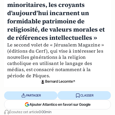
minoritaires, les croyants
d’aujourd’hui incarnent un
formidable patrimoine de
religiosité, de valeurs morales et
de références intellectuelles »
Le second volet de « Jérusalem Magazine »
(éditions du Cerf), qui vise à intéresser les
nouvelles générations à la religion
catholique en utilisant le langage des
médias, est consacré notamment à la
période de Pâques.
Bernard Lecomte
PARTAGER
CLASSER
Ajouter Atlantico en favori sur Google
Écoutez cet article
0:00min