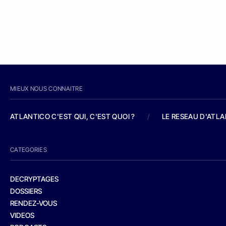
MIEUX NOUS CONNAITRE
ATLANTICO C'EST QUI, C'EST QUOI ?
/
LE RESEAU D'ATL
CATEGORIES
DECRYPTAGES
DOSSIERS
RENDEZ-VOUS
VIDEOS