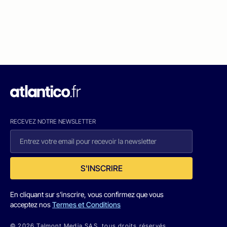
RECEVEZ NOTRE NEWSLETTER
S'INSCRIRE
En cliquant sur s'inscrire, vous confirmez que vous
acceptez nos
Termes et Conditions
© 2026 Talmont Media SAS. tous droits réservés.