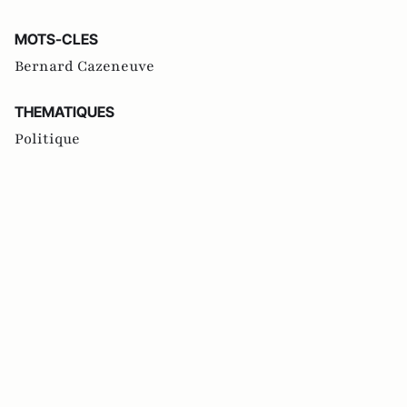
MOTS-CLES
Bernard Cazeneuve
THEMATIQUES
Politique