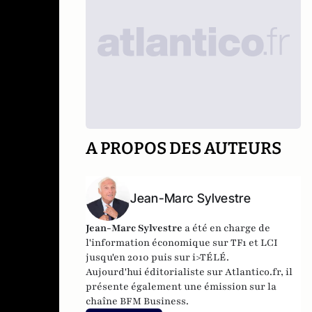
A PROPOS DES AUTEURS
Jean-Marc Sylvestre
Jean-Marc Sylvestre
a été en charge de
l'information économique sur TF1 et LCI
jusqu'en 2010 puis sur i>TÉLÉ.
Aujourd'hui éditorialiste sur Atlantico.fr, il
présente également une émission sur la
chaîne BFM Business.