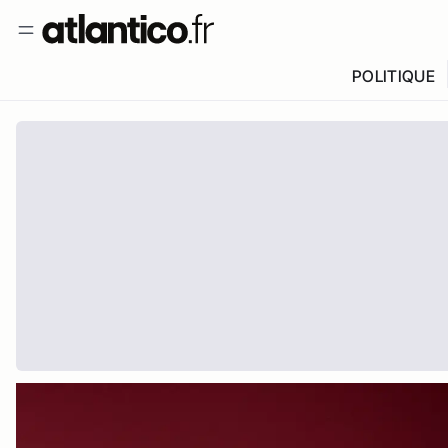
POLITIQUE