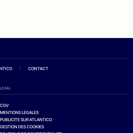
ANTICO
/
CONTACT
LEGAL
CGV
MENTIONS LEGALES
PUBLICITE SUR ATLANTICO
GESTION DES COOKIES